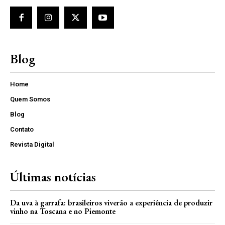
Blog
Home
Quem Somos
Blog
Contato
Revista Digital
Últimas notícias
Da uva à garrafa: brasileiros viverão a experiência de produzir
vinho na Toscana e no Piemonte