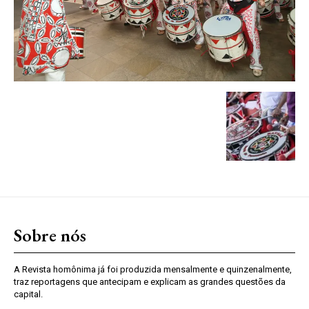
Sobre nós
A Revista homônima já foi produzida mensalmente e quinzenalmente,
traz reportagens que antecipam e explicam as grandes questões da
capital.