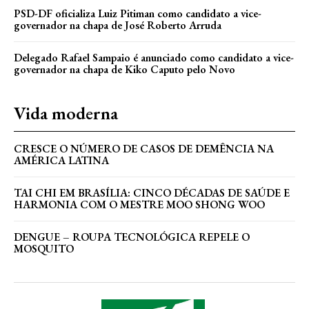
PSD-DF oficializa Luiz Pitiman como candidato a vice-
governador na chapa de José Roberto Arruda
Delegado Rafael Sampaio é anunciado como candidato a vice-
governador na chapa de Kiko Caputo pelo Novo
Vida moderna
CRESCE O NÚMERO DE CASOS DE DEMÊNCIA NA
AMÉRICA LATINA
TAI CHI EM BRASÍLIA: CINCO DÉCADAS DE SAÚDE E
HARMONIA COM O MESTRE MOO SHONG WOO
DENGUE – ROUPA TECNOLÓGICA REPELE O
MOSQUITO