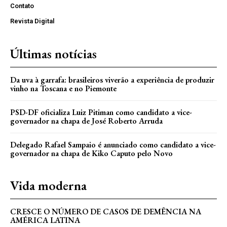
Contato
Revista Digital
Últimas notícias
Da uva à garrafa: brasileiros viverão a experiência de produzir
vinho na Toscana e no Piemonte
PSD-DF oficializa Luiz Pitiman como candidato a vice-
governador na chapa de José Roberto Arruda
Delegado Rafael Sampaio é anunciado como candidato a vice-
governador na chapa de Kiko Caputo pelo Novo
Vida moderna
CRESCE O NÚMERO DE CASOS DE DEMÊNCIA NA
AMÉRICA LATINA