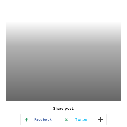
Share post:
Facebook
Twitter