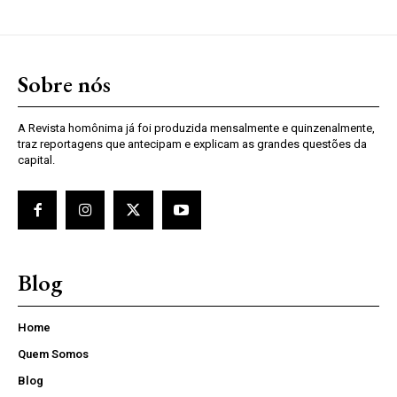
Sobre nós
A Revista homônima já foi produzida mensalmente e quinzenalmente,
traz reportagens que antecipam e explicam as grandes questões da
capital.
Blog
Home
Quem Somos
Blog