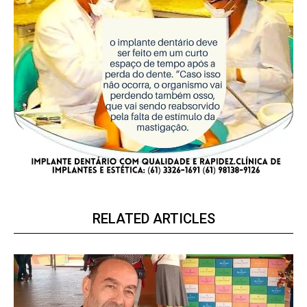
RELATED ARTICLES