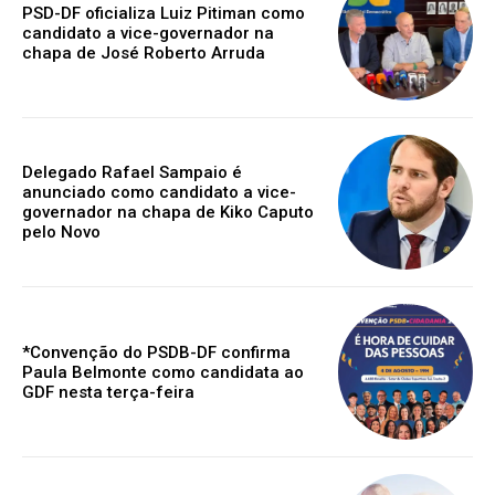
PSD-DF oficializa Luiz Pitiman como
candidato a vice-governador na
chapa de José Roberto Arruda
Delegado Rafael Sampaio é
anunciado como candidato a vice-
governador na chapa de Kiko Caputo
pelo Novo
*Convenção do PSDB-DF confirma
Paula Belmonte como candidata ao
GDF nesta terça-feira