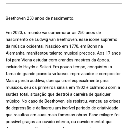
Beethoven 250 anos de nascimento.
Em 2020, o mundo vai comemorar os 250 anos de
nascimento de Ludwig van Beethoven, esse ícone supremo
da música ocidental. Nascido em 1770, em Bonn na
Alemanha, manifestou talento musical precoce. Aos 17 anos
foi para Viena estudar com grandes mestres da época,
incluindo Haydn e Salieri. Em pouco tempo, conquistou a
fama de grande pianista virtuoso, improvisador e compositor.
Mas a perda auditiva, doença cruel especialmente para
músicos, deu os primeiros sinais em 1802 e culminou com a
surdez total, situação que destrói a carreira de qualquer
músico. No caso de Beethoven, ele resistiu, venceu as crises
de depressão e deflagrou um incrível período de criatividade
que resultou em suas mais famosas obras. Esse milagre foi
possível graças ao ouvido interno, ou ouvido mental, que