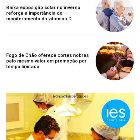
Baixa exposição solar no inverno
reforça a importância do
monitoramento da vitamina D
Fogo de Chão oferece cortes nobres
pelo mesmo valor em promoção por
tempo limitado