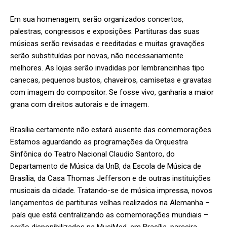
Em sua homenagem, serão organizados concertos,
palestras, congressos e exposições. Partituras das suas
músicas serão revisadas e reeditadas e muitas gravações
serão substituídas por novas, não necessariamente
melhores. As lojas serão invadidas por lembrancinhas tipo
canecas, pequenos bustos, chaveiros, camisetas e gravatas
com imagem do compositor. Se fosse vivo, ganharia a maior
grana com direitos autorais e de imagem.
Brasília certamente não estará ausente das comemorações.
Estamos aguardando as programações da Orquestra
Sinfônica do Teatro Nacional Claudio Santoro, do
Departamento de Música da UnB, da Escola de Música de
Brasília, da Casa Thomas Jefferson e de outras instituições
musicais da cidade. Tratando-se de música impressa, novos
lançamentos de partituras velhas realizados na Alemanha –
país que está centralizando as comemorações mundiais –