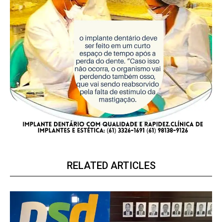
RELATED ARTICLES