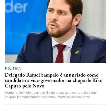
POLÍTICA
Delegado Rafael Sampaio é anunciado como
candidato a vice-governador na chapa de Kiko
Caputo pelo Novo
Nome foi definido no último dia do prazo para composição das
chapas; legenda também confirma Sebastião Coelho como...