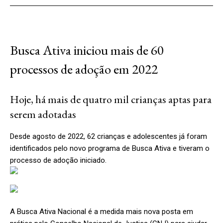
Busca Ativa iniciou mais de 60
processos de adoção em 2022
Hoje, há mais de quatro mil crianças aptas para
serem adotadas
Desde agosto de 2022, 62 crianças e adolescentes já foram
identificados pelo novo programa de Busca Ativa e tiveram o
processo de adoção iniciado.
A Busca Ativa Nacional é a medida mais nova posta em