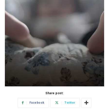
Share post:
Facebook
Twitter