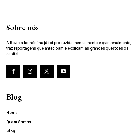
Sobre nós
A Revista homônima já foi produzida mensalmente e quinzenalmente,
traz reportagens que antecipam e explicam as grandes questões da
capital.
Blog
Home
Quem Somos
Blog