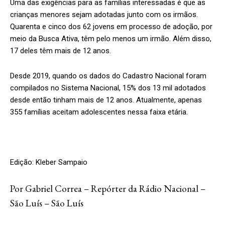
Uma das exigências para as famílias interessadas é que as
crianças menores sejam adotadas junto com os irmãos.
Quarenta e cinco dos 62 jovens em processo de adoção, por
meio da Busca Ativa, têm pelo menos um irmão. Além disso,
17 deles têm mais de 12 anos.
Desde 2019, quando os dados do Cadastro Nacional foram
compilados no Sistema Nacional, 15% dos 13 mil adotados
desde então tinham mais de 12 anos. Atualmente, apenas
355 famílias aceitam adolescentes nessa faixa etária.
Edição: Kleber Sampaio
Por Gabriel Correa – Repórter da Rádio Nacional –
São Luís – São Luís