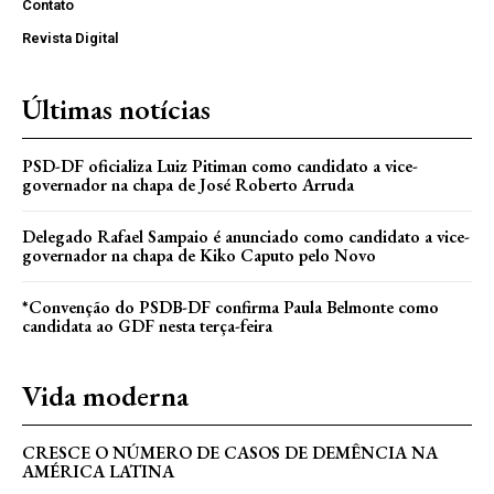
Contato
Revista Digital
Últimas notícias
PSD-DF oficializa Luiz Pitiman como candidato a vice-
governador na chapa de José Roberto Arruda
Delegado Rafael Sampaio é anunciado como candidato a vice-
governador na chapa de Kiko Caputo pelo Novo
*Convenção do PSDB-DF confirma Paula Belmonte como
candidata ao GDF nesta terça-feira
Vida moderna
CRESCE O NÚMERO DE CASOS DE DEMÊNCIA NA
AMÉRICA LATINA