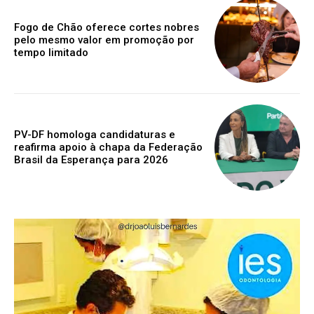
Fogo de Chão oferece cortes nobres
pelo mesmo valor em promoção por
tempo limitado
PV-DF homologa candidaturas e
reafirma apoio à chapa da Federação
Brasil da Esperança para 2026