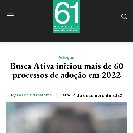
Adoção
Busca Ativa iniciou mais de 60
processos de adoção em 2022
By:
Edson Crisóstomo
Date:
4 de dezembro de 2022