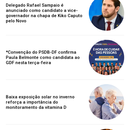
Delegado Rafael Sampaio é
anunciado como candidato a vice-
governador na chapa de Kiko Caputo
pelo Novo
*Convenção do PSDB-DF confirma
Paula Belmonte como candidata ao
GDF nesta terça-feira
Baixa exposição solar no inverno
reforça a importância do
monitoramento da vitamina D