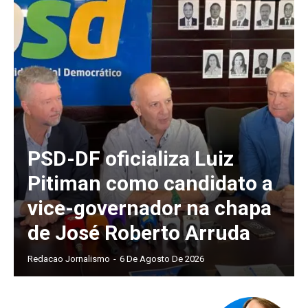
PSD-DF oficializa Luiz
Pitiman como candidato a
vice-governador na chapa
de José Roberto Arruda
Redacao Jornalismo
-
6 De Agosto De 2026