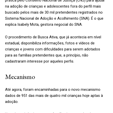
prática pelo Conselho Nacional de Justiça (CNJ) para ajudar
na adoção de crianças e adolescentes fora do perfil mais
buscado pelos mais de 30 mil pretendentes registrados no
Sistema Nacional de Adoção e Acolhimento (SNA). É o que
explica Isabely Mota, gestora negocial do SNA.
O procedimento de Busca Ativa, que já acontecia em nível
estadual, disponibiliza informações, fotos e vídeos de
crianças e jovens com dificuldades para serem adotados
para as famílias pretendentes que, a princípio, não
cadastraram interesse por aqueles perfis.
Mecanismo
Até agora, foram encaminhadas para o novo mecanismo
dados de 951 das mais de quatro mil crianças hoje aptas à
adoção.