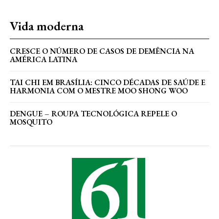
Vida moderna
CRESCE O NÚMERO DE CASOS DE DEMÊNCIA NA
AMÉRICA LATINA
TAI CHI EM BRASÍLIA: CINCO DÉCADAS DE SAÚDE E
HARMONIA COM O MESTRE MOO SHONG WOO
DENGUE – ROUPA TECNOLÓGICA REPELE O
MOSQUITO