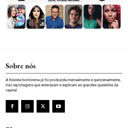
Sobre nós
A Revista homônima já foi produzida mensalmente e quinzenalmente,
traz reportagens que antecipam e explicam as grandes questões da
capital.