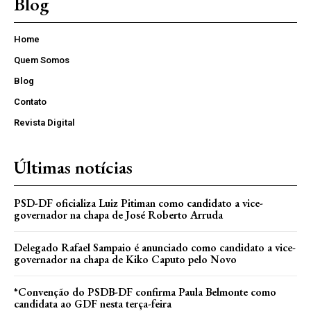
Blog
Home
Quem Somos
Blog
Contato
Revista Digital
Últimas notícias
PSD-DF oficializa Luiz Pitiman como candidato a vice-
governador na chapa de José Roberto Arruda
Delegado Rafael Sampaio é anunciado como candidato a vice-
governador na chapa de Kiko Caputo pelo Novo
*Convenção do PSDB-DF confirma Paula Belmonte como
candidata ao GDF nesta terça-feira