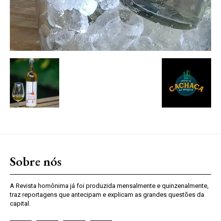
Sobre nós
A Revista homônima já foi produzida mensalmente e quinzenalmente,
traz reportagens que antecipam e explicam as grandes questões da
capital.