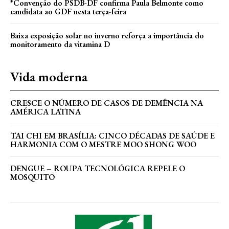
*Convenção do PSDB-DF confirma Paula Belmonte como
candidata ao GDF nesta terça-feira
Baixa exposição solar no inverno reforça a importância do
monitoramento da vitamina D
Vida moderna
CRESCE O NÚMERO DE CASOS DE DEMÊNCIA NA
AMÉRICA LATINA
TAI CHI EM BRASÍLIA: CINCO DÉCADAS DE SAÚDE E
HARMONIA COM O MESTRE MOO SHONG WOO
DENGUE – ROUPA TECNOLÓGICA REPELE O
MOSQUITO