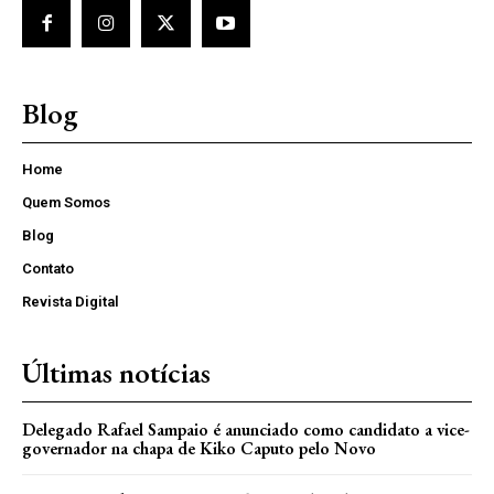
Blog
Home
Quem Somos
Blog
Contato
Revista Digital
Últimas notícias
Delegado Rafael Sampaio é anunciado como candidato a vice-
governador na chapa de Kiko Caputo pelo Novo