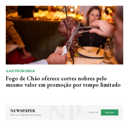
GASTRONOMIA
Fogo de Chão oferece cortes nobres pelo
mesmo valor em promoção por tempo limitado