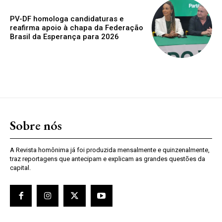
PV-DF homologa candidaturas e
reafirma apoio à chapa da Federação
Brasil da Esperança para 2026
Sobre nós
A Revista homônima já foi produzida mensalmente e quinzenalmente,
traz reportagens que antecipam e explicam as grandes questões da
capital.