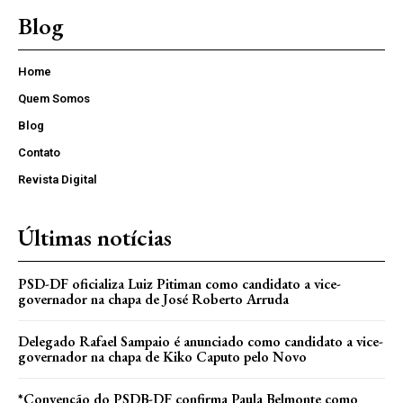
Blog
Home
Quem Somos
Blog
Contato
Revista Digital
Últimas notícias
PSD-DF oficializa Luiz Pitiman como candidato a vice-
governador na chapa de José Roberto Arruda
Delegado Rafael Sampaio é anunciado como candidato a vice-
governador na chapa de Kiko Caputo pelo Novo
*Convenção do PSDB-DF confirma Paula Belmonte como