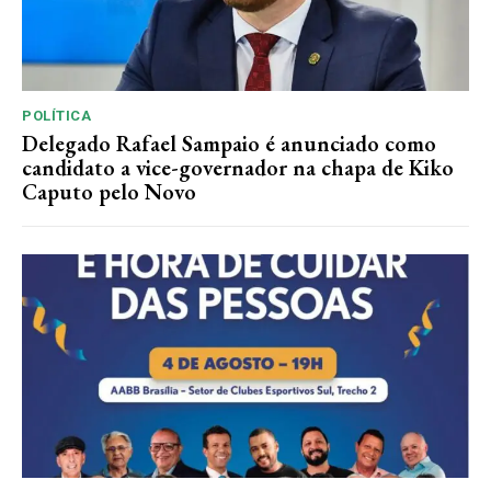
POLÍTICA
Delegado Rafael Sampaio é anunciado como
candidato a vice-governador na chapa de Kiko
Caputo pelo Novo