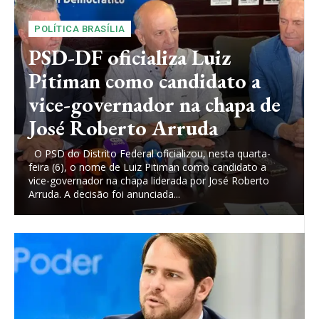
POLÍTICA BRASÍLIA
PSD-DF oficializa Luiz
Pitiman como candidato a
vice-governador na chapa de
José Roberto Arruda
O PSD do Distrito Federal oficializou, nesta quarta-
feira (6), o nome de Luiz Pitiman como candidato a
vice-governador na chapa liderada por José Roberto
Arruda. A decisão foi anunciada...