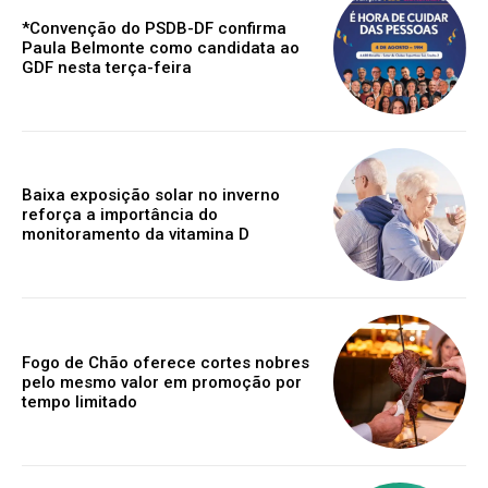
*Convenção do PSDB-DF confirma
Paula Belmonte como candidata ao
GDF nesta terça-feira
Baixa exposição solar no inverno
reforça a importância do
monitoramento da vitamina D
Fogo de Chão oferece cortes nobres
pelo mesmo valor em promoção por
tempo limitado