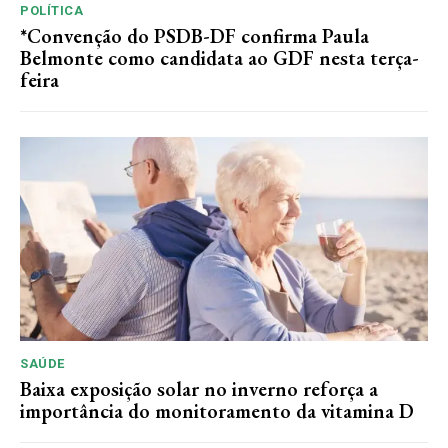
POLÍTICA
*Convenção do PSDB-DF confirma Paula
Belmonte como candidata ao GDF nesta terça-
feira
SAÚDE
Baixa exposição solar no inverno reforça a
importância do monitoramento da vitamina D