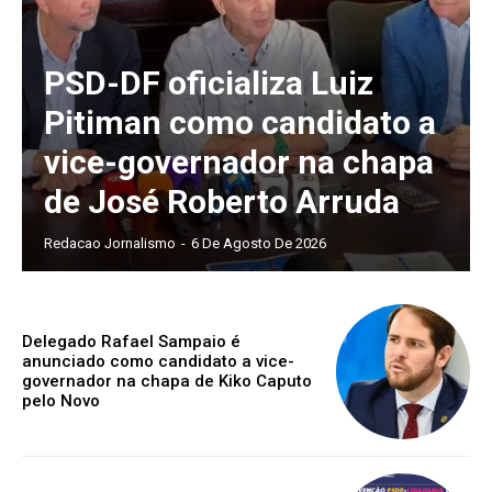
PSD-DF oficializa Luiz
Pitiman como candidato a
vice-governador na chapa
de José Roberto Arruda
Redacao Jornalismo
-
6 De Agosto De 2026
Delegado Rafael Sampaio é
anunciado como candidato a vice-
governador na chapa de Kiko Caputo
pelo Novo