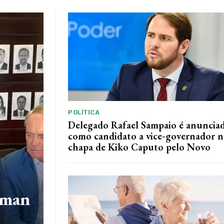
POLÍTICA
Delegado Rafael Sampaio é anuncia
como candidato a vice-governador n
chapa de Kiko Caputo pelo Novo
iman