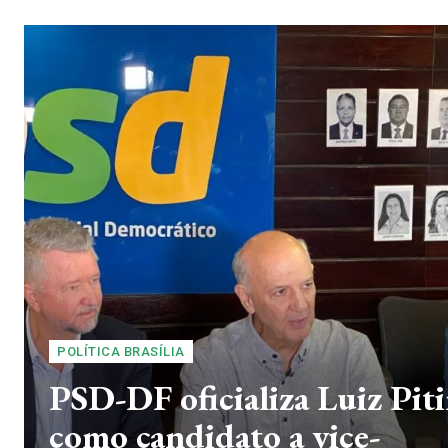
POLÍTICA BRASÍLIA
PSD-DF oficializa Luiz Pit
como candidato a vice-