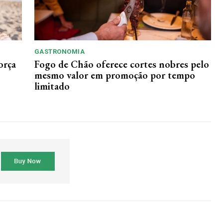
GASTRONOMIA
orça
Fogo de Chão oferece cortes nobres pelo
mesmo valor em promoção por tempo
limitado