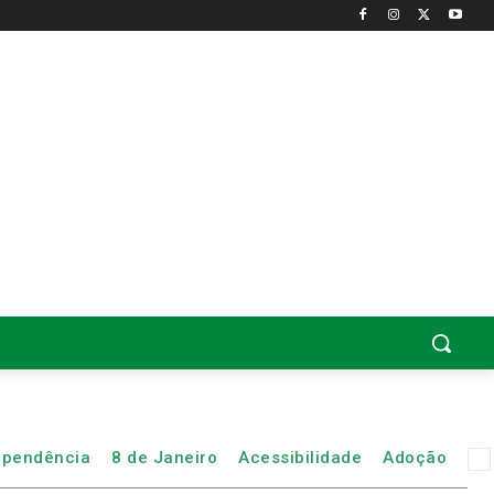
ependência
8 de Janeiro
Acessibilidade
Adoção