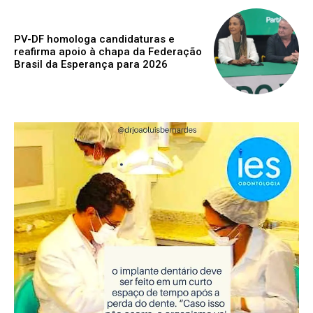
PV-DF homologa candidaturas e
reafirma apoio à chapa da Federação
Brasil da Esperança para 2026