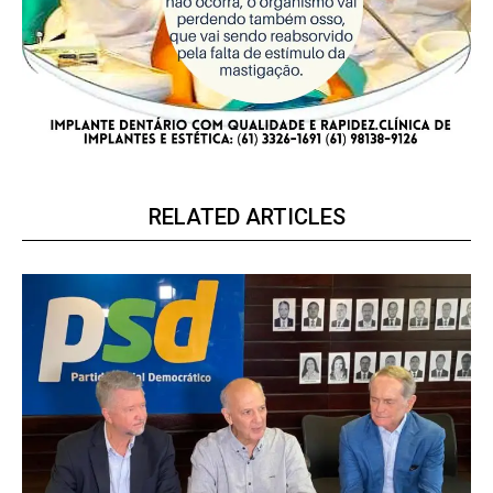
RELATED ARTICLES