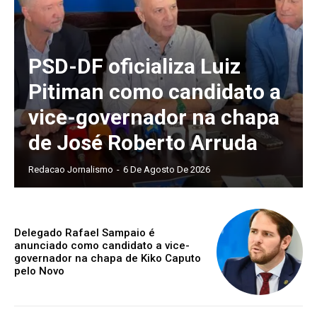
PSD-DF oficializa Luiz
Pitiman como candidato a
vice-governador na chapa
de José Roberto Arruda
Redacao Jornalismo
-
6 De Agosto De 2026
Delegado Rafael Sampaio é
anunciado como candidato a vice-
governador na chapa de Kiko Caputo
pelo Novo