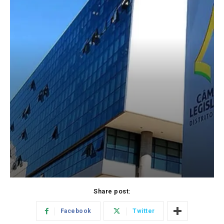
Share post:
Facebook
Twitter