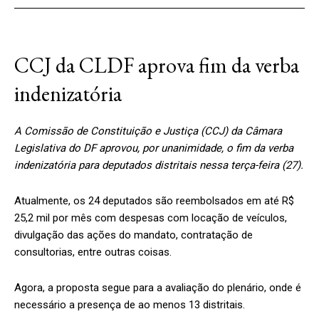
CCJ da CLDF aprova fim da verba
indenizatória
A Comissão de Constituição e Justiça (CCJ) da Câmara
Legislativa do DF aprovou, por unanimidade, o fim da verba
indenizatória para deputados distritais nessa terça-feira (27).
Atualmente, os 24 deputados são reembolsados em até R$
25,2 mil por mês com despesas com locação de veículos,
divulgação das ações do mandato, contratação de
consultorias, entre outras coisas.
Agora, a proposta segue para a avaliação do plenário, onde é
necessário a presença de ao menos 13 distritais.