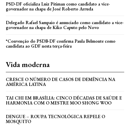
PSD-DF oficializa Luiz Pitiman como candidato a vice-
governador na chapa de José Roberto Arruda
Delegado Rafael Sampaio é anunciado como candidato a vice-
governador na chapa de Kiko Caputo pelo Novo
*Convenção do PSDB-DF confirma Paula Belmonte como
candidata ao GDF nesta terça-feira
Vida moderna
CRESCE O NÚMERO DE CASOS DE DEMÊNCIA NA
AMÉRICA LATINA
TAI CHI EM BRASÍLIA: CINCO DÉCADAS DE SAÚDE E
HARMONIA COM O MESTRE MOO SHONG WOO
DENGUE – ROUPA TECNOLÓGICA REPELE O
MOSQUITO