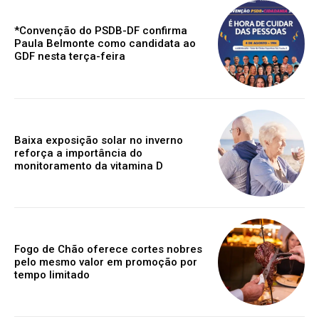
*Convenção do PSDB-DF confirma
Paula Belmonte como candidata ao
GDF nesta terça-feira
Baixa exposição solar no inverno
reforça a importância do
monitoramento da vitamina D
Fogo de Chão oferece cortes nobres
pelo mesmo valor em promoção por
tempo limitado