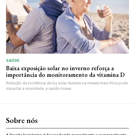
SAÚDE
Baixa exposição solar no inverno reforça a
importância do monitoramento da vitamina D
Redução da incidência de luz solar durante os meses mais frios pode
impactar a imunidade, a saúde óssea...
Sobre nós