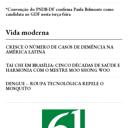
*Convenção do PSDB-DF confirma Paula Belmonte como
candidata ao GDF nesta terça-feira
Vida moderna
CRESCE O NÚMERO DE CASOS DE DEMÊNCIA NA
AMÉRICA LATINA
TAI CHI EM BRASÍLIA: CINCO DÉCADAS DE SAÚDE E
HARMONIA COM O MESTRE MOO SHONG WOO
DENGUE – ROUPA TECNOLÓGICA REPELE O
MOSQUITO