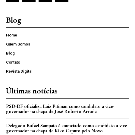
Blog
Home
Quem Somos
Blog
Contato
Revista Digital
Últimas notícias
PSD-DF oficializa Luiz Pitiman como candidato a vice-
governador na chapa de José Roberto Arruda
Delegado Rafael Sampaio é anunciado como candidato a vice-
governador na chapa de Kiko Caputo pelo Novo