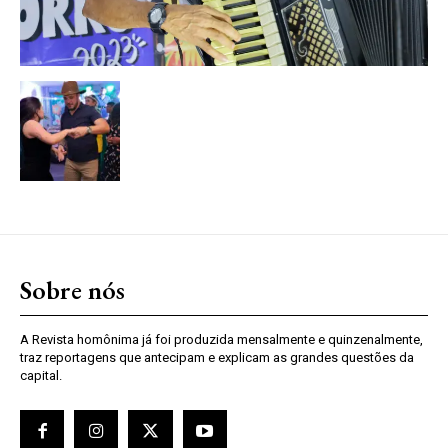
Sobre nós
A Revista homônima já foi produzida mensalmente e quinzenalmente,
traz reportagens que antecipam e explicam as grandes questões da
capital.