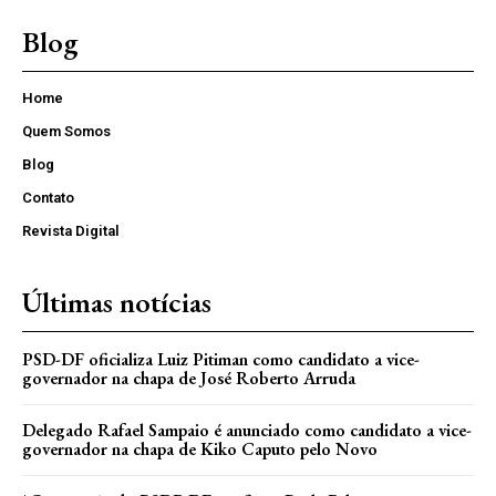
Blog
Home
Quem Somos
Blog
Contato
Revista Digital
Últimas notícias
PSD-DF oficializa Luiz Pitiman como candidato a vice-
governador na chapa de José Roberto Arruda
Delegado Rafael Sampaio é anunciado como candidato a vice-
governador na chapa de Kiko Caputo pelo Novo