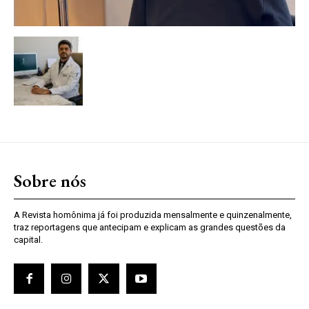
Sobre nós
A Revista homônima já foi produzida mensalmente e quinzenalmente,
traz reportagens que antecipam e explicam as grandes questões da
capital.