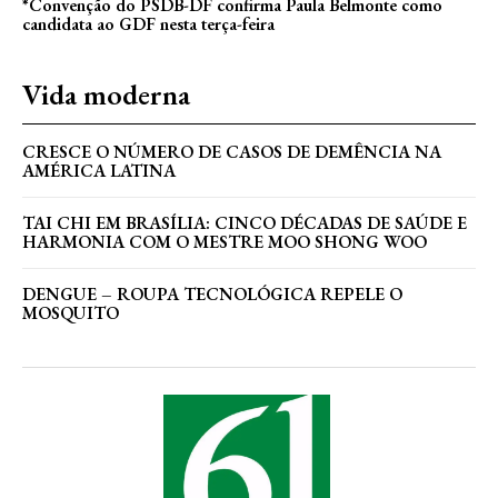
*Convenção do PSDB-DF confirma Paula Belmonte como
candidata ao GDF nesta terça-feira
Vida moderna
CRESCE O NÚMERO DE CASOS DE DEMÊNCIA NA
AMÉRICA LATINA
TAI CHI EM BRASÍLIA: CINCO DÉCADAS DE SAÚDE E
HARMONIA COM O MESTRE MOO SHONG WOO
DENGUE – ROUPA TECNOLÓGICA REPELE O
MOSQUITO