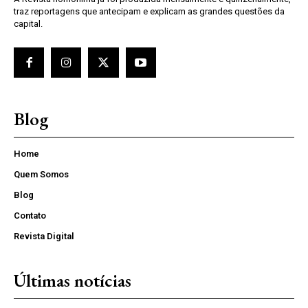
traz reportagens que antecipam e explicam as grandes questões da
capital.
Blog
Home
Quem Somos
Blog
Contato
Revista Digital
Últimas notícias