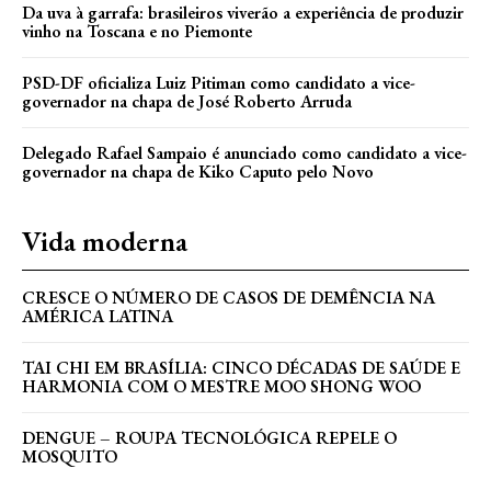
Da uva à garrafa: brasileiros viverão a experiência de produzir
vinho na Toscana e no Piemonte
PSD-DF oficializa Luiz Pitiman como candidato a vice-
governador na chapa de José Roberto Arruda
Delegado Rafael Sampaio é anunciado como candidato a vice-
governador na chapa de Kiko Caputo pelo Novo
Vida moderna
CRESCE O NÚMERO DE CASOS DE DEMÊNCIA NA
AMÉRICA LATINA
TAI CHI EM BRASÍLIA: CINCO DÉCADAS DE SAÚDE E
HARMONIA COM O MESTRE MOO SHONG WOO
DENGUE – ROUPA TECNOLÓGICA REPELE O
MOSQUITO