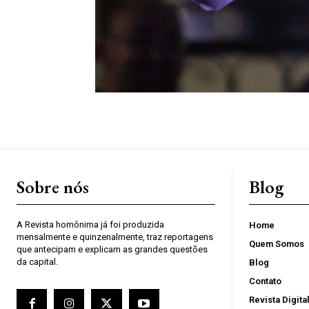
Sobre nós
Blog
A Revista homônima já foi produzida
Home
mensalmente e quinzenalmente, traz reportagens
Quem Somos
que antecipam e explicam as grandes questões
da capital.
Blog
Contato
Revista Digita