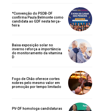
*Convenção do PSDB-DF
confirma Paula Belmonte como
candidata ao GDF nesta terça-
feira
Baixa exposição solar no
inverno reforça a importância
do monitoramento da vitamina
D
Fogo de Chão oferece cortes
nobres pelo mesmo valor em
promoção por tempo limitado
PV-DF homologa candidaturas