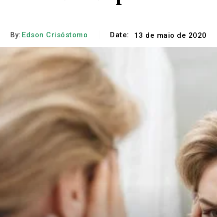
By:
Edson Crisóstomo
Date:
13 de maio de 2020