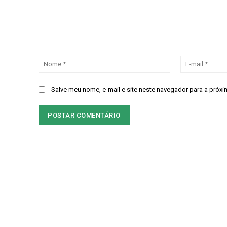
Comentário:
Nome:*
Salve meu nome, e-mail e site neste navegador para a próxi