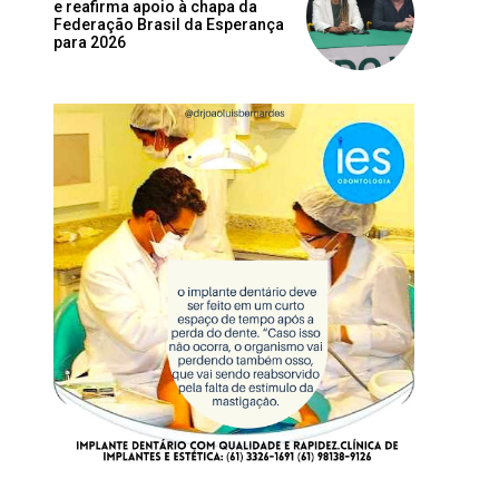
e reafirma apoio à chapa da
Federação Brasil da Esperança
para 2026
Site: