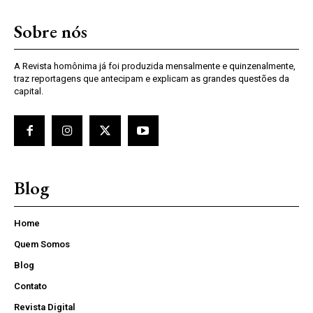
Sobre nós
A Revista homônima já foi produzida mensalmente e quinzenalmente,
traz reportagens que antecipam e explicam as grandes questões da
capital.
Blog
Home
Quem Somos
Blog
Contato
Revista Digital