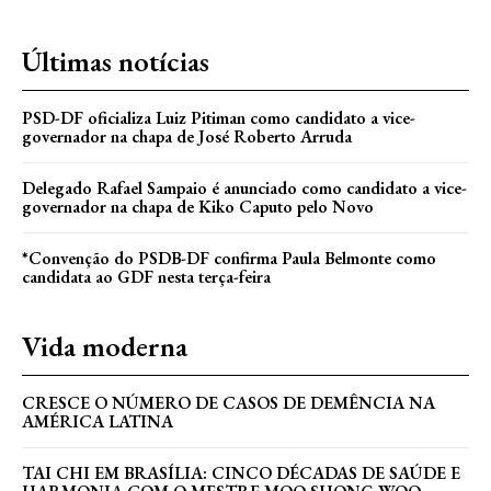
Últimas notícias
PSD-DF oficializa Luiz Pitiman como candidato a vice-
governador na chapa de José Roberto Arruda
Delegado Rafael Sampaio é anunciado como candidato a vice-
governador na chapa de Kiko Caputo pelo Novo
*Convenção do PSDB-DF confirma Paula Belmonte como
candidata ao GDF nesta terça-feira
Vida moderna
CRESCE O NÚMERO DE CASOS DE DEMÊNCIA NA
AMÉRICA LATINA
TAI CHI EM BRASÍLIA: CINCO DÉCADAS DE SAÚDE E