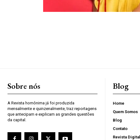
Sobre nós
Blog
A Revista homônima já foi produzida
Home
mensalmente e quinzenalmente, traz reportagens
Quem Somos
que antecipam e explicam as grandes questões
da capital.
Blog
Contato
Revista Digita