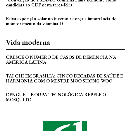
candidata ao GDF nesta terça-feira
Baixa exposição solar no inverno reforça a importância do
monitoramento da vitamina D
Vida moderna
CRESCE O NÚMERO DE CASOS DE DEMÊNCIA NA
AMÉRICA LATINA
TAI CHI EM BRASÍLIA: CINCO DÉCADAS DE SAÚDE E
HARMONIA COM O MESTRE MOO SHONG WOO
DENGUE – ROUPA TECNOLÓGICA REPELE O
MOSQUITO