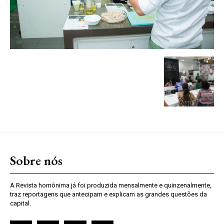
Sobre nós
A Revista homônima já foi produzida mensalmente e quinzenalmente,
traz reportagens que antecipam e explicam as grandes questões da
capital.