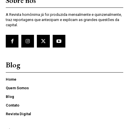
Sobre nós
A Revista homônima já foi produzida mensalmente e quinzenalmente,
traz reportagens que antecipam e explicam as grandes questões da
capital.
Blog
Home
Quem Somos
Blog
Contato
Revista Digital