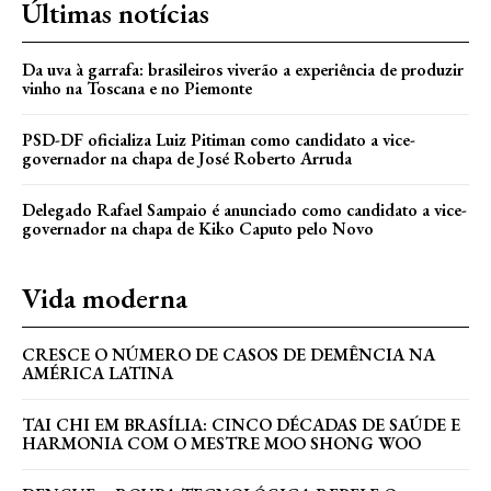
Últimas notícias
Da uva à garrafa: brasileiros viverão a experiência de produzir
vinho na Toscana e no Piemonte
PSD-DF oficializa Luiz Pitiman como candidato a vice-
governador na chapa de José Roberto Arruda
Delegado Rafael Sampaio é anunciado como candidato a vice-
governador na chapa de Kiko Caputo pelo Novo
Vida moderna
CRESCE O NÚMERO DE CASOS DE DEMÊNCIA NA
AMÉRICA LATINA
TAI CHI EM BRASÍLIA: CINCO DÉCADAS DE SAÚDE E
HARMONIA COM O MESTRE MOO SHONG WOO