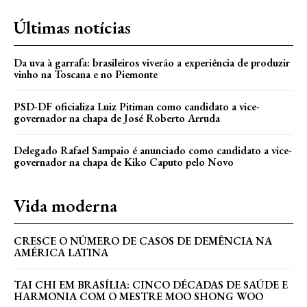
Últimas notícias
Da uva à garrafa: brasileiros viverão a experiência de produzir
vinho na Toscana e no Piemonte
PSD-DF oficializa Luiz Pitiman como candidato a vice-
governador na chapa de José Roberto Arruda
Delegado Rafael Sampaio é anunciado como candidato a vice-
governador na chapa de Kiko Caputo pelo Novo
Vida moderna
CRESCE O NÚMERO DE CASOS DE DEMÊNCIA NA
AMÉRICA LATINA
TAI CHI EM BRASÍLIA: CINCO DÉCADAS DE SAÚDE E
HARMONIA COM O MESTRE MOO SHONG WOO