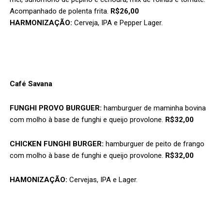
Acompanhado de polenta frita.
R$26,00
HARMONIZAÇÃO:
Cerveja, IPA e Pepper Lager.
Café Savana
FUNGHI PROVO BURGUER:
hamburguer de maminha bovina
com molho à base de funghi e queijo provolone.
R$32,00
CHICKEN FUNGHI BURGER
:
hamburguer de peito de frango
com molho à base de funghi e queijo provolone.
R$32,00
HAMONIZAÇÃO:
Cervejas, IPA e Lager.