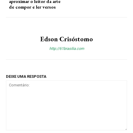
aproximar o leitor da arte
de compor e ler versos
Edson Crisóstomo
http://61brasilia.com
DEIXE UMA RESPOSTA