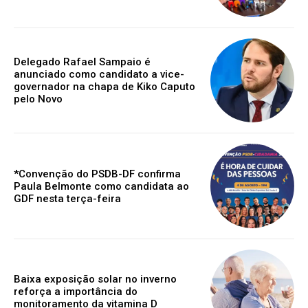
Delegado Rafael Sampaio é
anunciado como candidato a vice-
governador na chapa de Kiko Caputo
pelo Novo
*Convenção do PSDB-DF confirma
Paula Belmonte como candidata ao
GDF nesta terça-feira
Baixa exposição solar no inverno
reforça a importância do
monitoramento da vitamina D