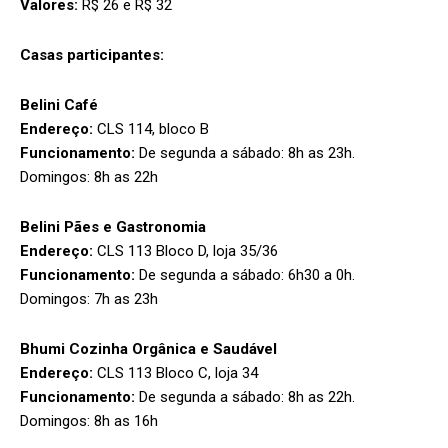
Valores:
R$ 26 e R$ 32
Casas participantes:
Belini Café
Endereço:
CLS 114, bloco B
Funcionamento:
De segunda a sábado: 8h as 23h.
Domingos: 8h as 22h
Belini Pães e Gastronomia
Endereço:
CLS 113 Bloco D, loja 35/36
Funcionamento:
De segunda a sábado: 6h30 a 0h.
Domingos: 7h as 23h
Bhumi Cozinha Orgânica e Saudável
Endereço:
CLS 113 Bloco C, loja 34
Funcionamento:
De segunda a sábado: 8h as 22h.
Domingos: 8h as 16h