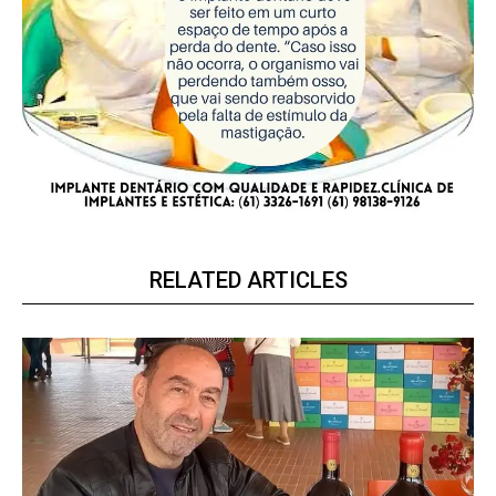
RELATED ARTICLES