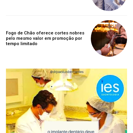
Fogo de Chão oferece cortes nobres
pelo mesmo valor em promoção por
tempo limitado