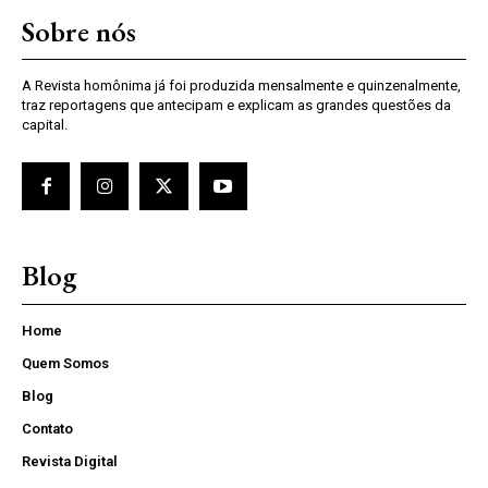
Sobre nós
A Revista homônima já foi produzida mensalmente e quinzenalmente,
traz reportagens que antecipam e explicam as grandes questões da
capital.
Blog
Home
Quem Somos
Blog
Contato
Revista Digital