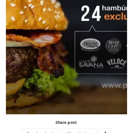
Share post: