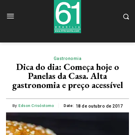
Gastronomia
Dica do dia: Começa hoje o
Panelas da Casa. Alta
gastronomia e preço acessível
By:
Edson Crisóstomo
Date:
18 de outubro de 2017