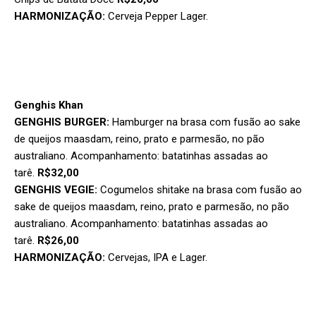
HARMONIZAÇÃO:
Cerveja Pepper Lager.
Genghis Khan
GENGHIS BURGER:
Hamburger na brasa com fusão ao sake
de queijos maasdam, reino, prato e parmesão, no pão
australiano. Acompanhamento: batatinhas assadas ao
tarê.
R$32,00
GENGHIS VEGIE:
Cogumelos shitake na brasa com fusão ao
sake de queijos maasdam, reino, prato e parmesão, no pão
australiano. Acompanhamento: batatinhas assadas ao
tarê.
R$26,00
HARMONIZAÇÃO:
Cervejas, IPA e Lager.