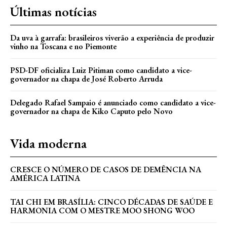
Últimas notícias
Da uva à garrafa: brasileiros viverão a experiência de produzir
vinho na Toscana e no Piemonte
PSD-DF oficializa Luiz Pitiman como candidato a vice-
governador na chapa de José Roberto Arruda
Delegado Rafael Sampaio é anunciado como candidato a vice-
governador na chapa de Kiko Caputo pelo Novo
Vida moderna
CRESCE O NÚMERO DE CASOS DE DEMÊNCIA NA
AMÉRICA LATINA
TAI CHI EM BRASÍLIA: CINCO DÉCADAS DE SAÚDE E
HARMONIA COM O MESTRE MOO SHONG WOO