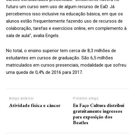
futuro um curso sem uso de algum recurso de EaD. Já
percebemos isso inclusive na educação básica, em que os
alunos estão frequentemente fazendo uso de recursos de
colaboração, tarefas e exercícios online, em complemento à
sala de aula”, avalia Engels.
No total, o ensino superior tem cerca de 8,3 milhões de
estudantes em cursos de graduação. São 6,5 milhões
matriculados em cursos presenciais, modalidade que sofreu
uma queda de 0,4% de 2016 para 2017.
Artigo anterior
Próximo artigo
Atividade física e câncer
Eu Faço Cultura distribui
gratuitamente ingressos
para exposição dos
Beatles