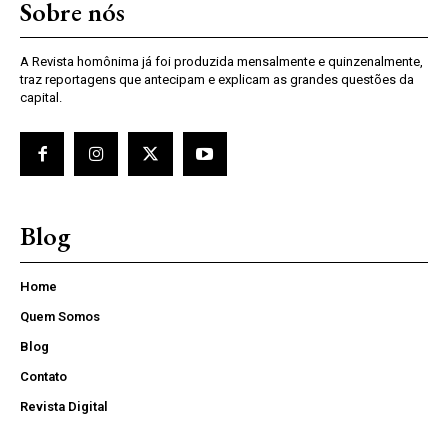
Sobre nós
A Revista homônima já foi produzida mensalmente e quinzenalmente,
traz reportagens que antecipam e explicam as grandes questões da
capital.
Blog
Home
Quem Somos
Blog
Contato
Revista Digital