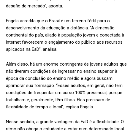
desafio de mercado”, aponta.
Engels acredita que o Brasil é um terreno fértil para o
desenvolvimento da educação a distância. “A dimensão
continental do país, aliado à população jovem e conectada à
internet favorecem o engajamento do público aos recursos
aplicados na EaD”, analisa.
Além disso, há um enorme contingente de jovens adultos que
não tiveram condições de ingressar no ensino superior à
época da conclusão do ensino médio e agora buscam
aprimorar sua formação. “Esses adultos, em geral, não têm
condições de frequentar um curso 100% presencial, porque
trabalham e, geralmente, têm filhos. Eles precisam de
flexibilidade de tempo e local”, explica Engels.
Nesse sentido, a grande vantagem da EaD é a flexibilidade. O
ritmo não obriga o estudante a estar num determinado local