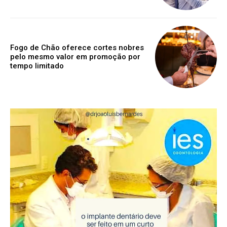
Fogo de Chão oferece cortes nobres
pelo mesmo valor em promoção por
tempo limitado