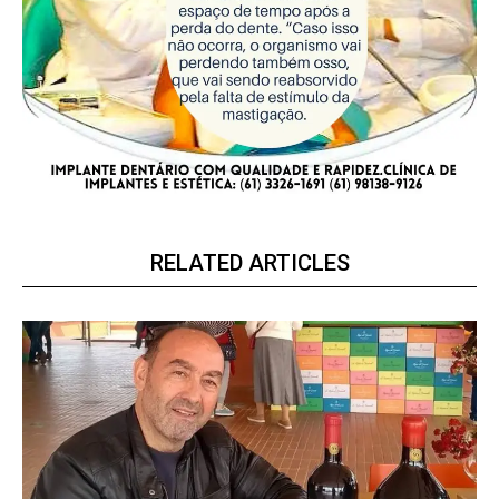
RELATED ARTICLES