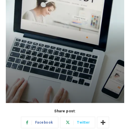
Share post:
Facebook
Twitter