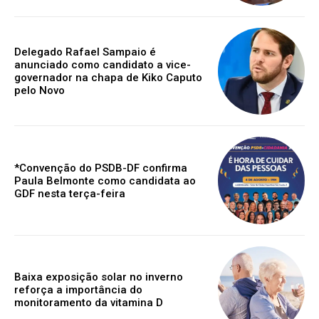
Delegado Rafael Sampaio é
anunciado como candidato a vice-
governador na chapa de Kiko Caputo
pelo Novo
*Convenção do PSDB-DF confirma
Paula Belmonte como candidata ao
GDF nesta terça-feira
Baixa exposição solar no inverno
reforça a importância do
monitoramento da vitamina D