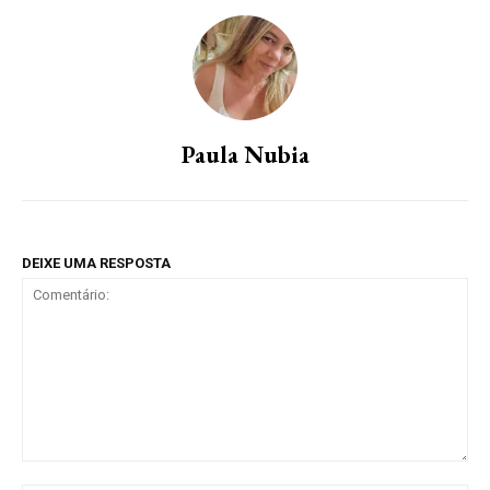
Paula Nubia
DEIXE UMA RESPOSTA
Comentário: