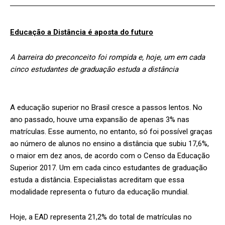
Educação a Distância é aposta do futuro
A barreira do preconceito foi rompida e, hoje, um em cada
cinco estudantes de graduação estuda a distância
A educação superior no Brasil cresce a passos lentos. No
ano passado, houve uma expansão de apenas 3% nas
matrículas. Esse aumento, no entanto, só foi possível graças
ao número de alunos no ensino a distância que subiu 17,6%,
o maior em dez anos, de acordo com o Censo da Educação
Superior 2017. Um em cada cinco estudantes de graduação
estuda a distância. Especialistas acreditam que essa
modalidade representa o futuro da educação mundial.
Hoje, a EAD representa 21,2% do total de matrículas no