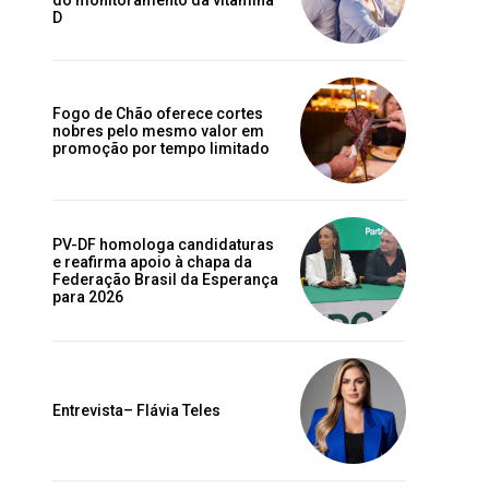
D
Fogo de Chão oferece cortes
nobres pelo mesmo valor em
promoção por tempo limitado
PV-DF homologa candidaturas
e reafirma apoio à chapa da
Federação Brasil da Esperança
para 2026
Entrevista– Flávia Teles