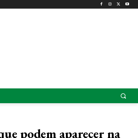
 que podem aparecer na