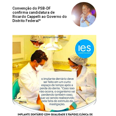
Convenção do PSB-DF
confirma candidatura de
Ricardo Cappelli ao Governo do
Distrito Federal*
Site: