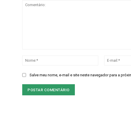
Comentário:
Nome:*
Salve meu nome, e-mail e site neste navegador para a próxi