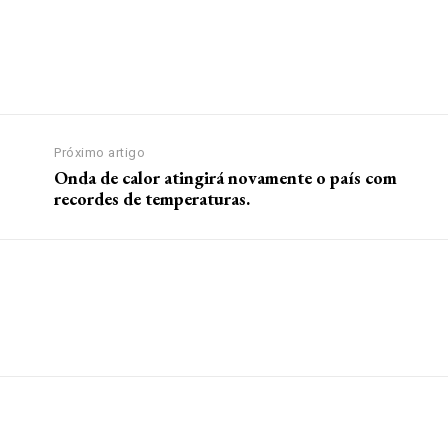
Próximo artigo
Onda de calor atingirá novamente o país com
recordes de temperaturas.