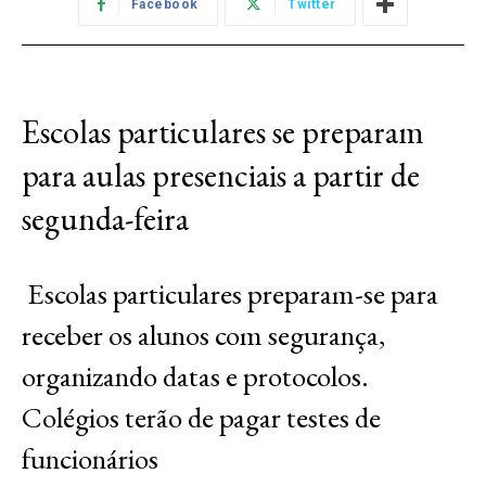
Facebook
Twitter
Escolas particulares se preparam
para aulas presenciais a partir de
segunda-feira
Escolas particulares preparam-se para
receber os alunos com segurança,
organizando datas e protocolos.
Colégios terão de pagar testes de
funcionários