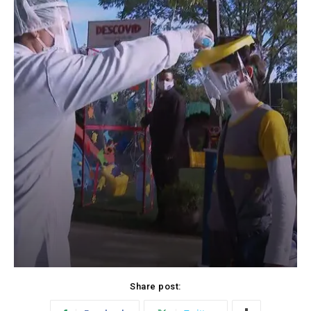
Share post: