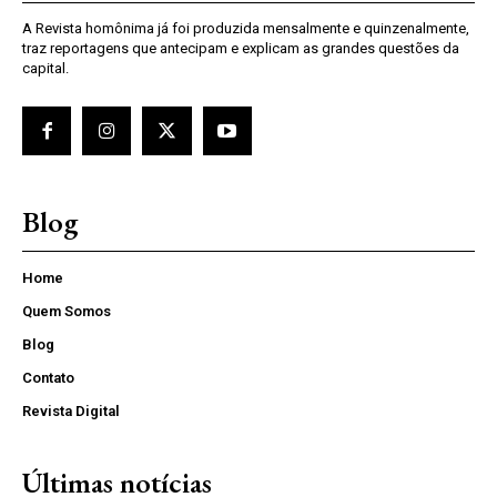
A Revista homônima já foi produzida mensalmente e quinzenalmente,
traz reportagens que antecipam e explicam as grandes questões da
capital.
Blog
Home
Quem Somos
Blog
Contato
Revista Digital
Últimas notícias