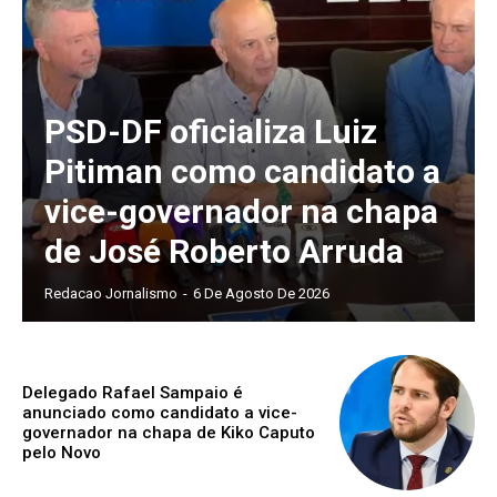
PSD-DF oficializa Luiz
Pitiman como candidato a
vice-governador na chapa
de José Roberto Arruda
Redacao Jornalismo
-
6 De Agosto De 2026
Delegado Rafael Sampaio é
anunciado como candidato a vice-
governador na chapa de Kiko Caputo
pelo Novo