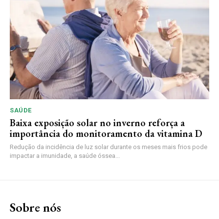
SAÚDE
Baixa exposição solar no inverno reforça a
importância do monitoramento da vitamina D
Redução da incidência de luz solar durante os meses mais frios pode
impactar a imunidade, a saúde óssea...
Sobre nós