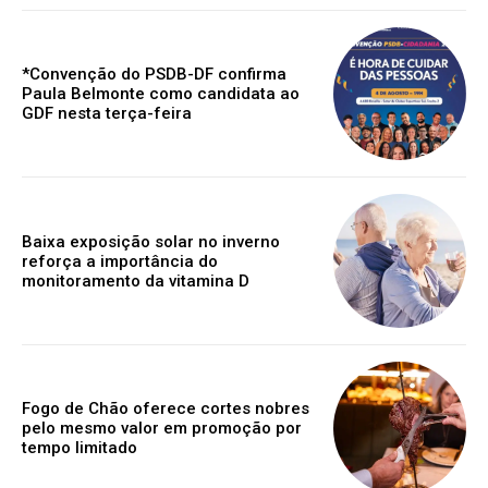
*Convenção do PSDB-DF confirma
Paula Belmonte como candidata ao
GDF nesta terça-feira
Baixa exposição solar no inverno
reforça a importância do
monitoramento da vitamina D
Fogo de Chão oferece cortes nobres
pelo mesmo valor em promoção por
tempo limitado