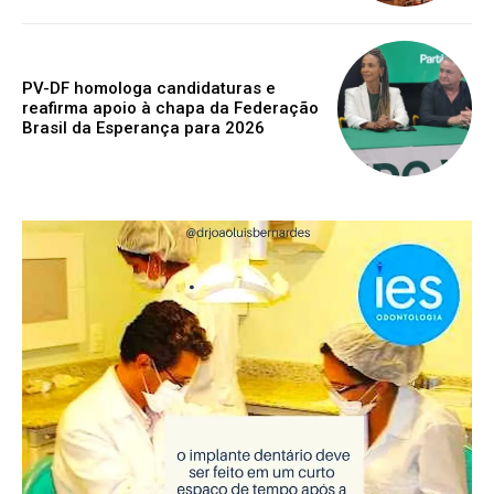
PV-DF homologa candidaturas e
reafirma apoio à chapa da Federação
Brasil da Esperança para 2026