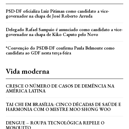
PSD-DF oficializa Luiz Pitiman como candidato a vice-
governador na chapa de José Roberto Arruda
Delegado Rafael Sampaio é anunciado como candidato a vice-
governador na chapa de Kiko Caputo pelo Novo
*Convenção do PSDB-DF confirma Paula Belmonte como
candidata ao GDF nesta terça-feira
Vida moderna
CRESCE O NÚMERO DE CASOS DE DEMÊNCIA NA
AMÉRICA LATINA
TAI CHI EM BRASÍLIA: CINCO DÉCADAS DE SAÚDE E
HARMONIA COM O MESTRE MOO SHONG WOO
DENGUE – ROUPA TECNOLÓGICA REPELE O
MOSQUITO