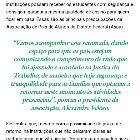
instituições possam receber os estudantes com segurança e
consigam garantir a mesma qualidade de ensino para quem
ficar em casa. Essas são as principais preocupações da
Associação de Pais de Alunos do Distrito Federal (Aspa).
“Vamos acompanhar essa retomada, dando
espaço para que os pais estejam
comunicando o cumprimento de tudo que
foi ajustado e acordado na Justiça do
Trabalho, de maneira que haja segurança e
tranquilidade para as famílias que optarem a
retornar neste momento às atividades
presenciais”, pontua o presidente da
associação, Alexandre Veloso.
Ele lembra que, mesmo com a proximidade do prazo de
retorno, há instituições que não deixaram claras as
metodologias que vão aplicar. “Estamos preocupados que a