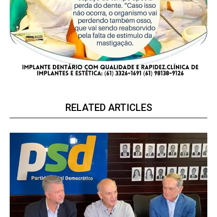
RELATED ARTICLES