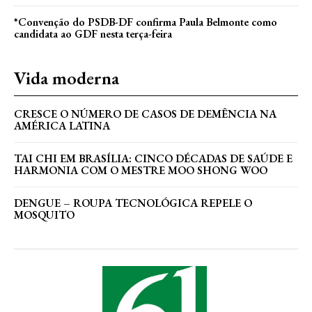
*Convenção do PSDB-DF confirma Paula Belmonte como
candidata ao GDF nesta terça-feira
Vida moderna
CRESCE O NÚMERO DE CASOS DE DEMÊNCIA NA
AMÉRICA LATINA
TAI CHI EM BRASÍLIA: CINCO DÉCADAS DE SAÚDE E
HARMONIA COM O MESTRE MOO SHONG WOO
DENGUE – ROUPA TECNOLÓGICA REPELE O
MOSQUITO