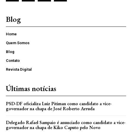
Blog
Home
Quem Somos
Blog
Contato
Revista Digital
Últimas notícias
PSD-DF oficializa Luiz Pitiman como candidato a vice-
governador na chapa de José Roberto Arruda
Delegado Rafael Sampaio é anunciado como candidato a vice-
governador na chapa de Kiko Caputo pelo Novo