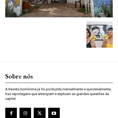
Sobre nós
A Revista homônima já foi produzida mensalmente e quinzenalmente,
traz reportagens que antecipam e explicam as grandes questões da
capital.