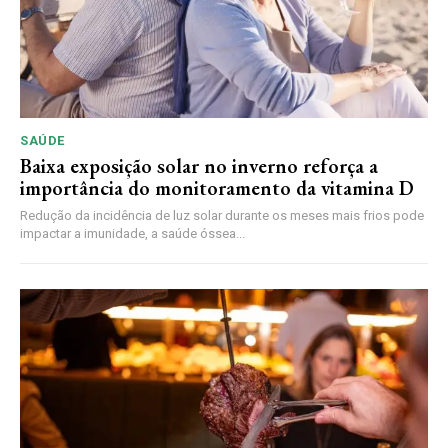
SAÚDE
Baixa exposição solar no inverno reforça a
importância do monitoramento da vitamina D
Redução da incidência de luz solar durante os meses mais frios pode
impactar a imunidade, a saúde óssea...