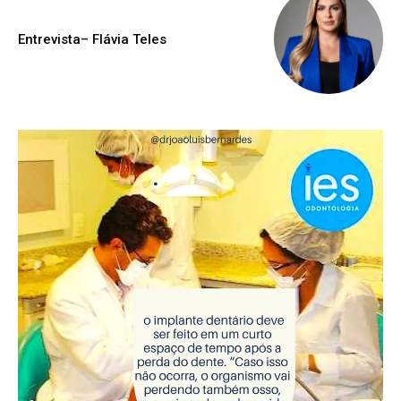
Entrevista– Flávia Teles