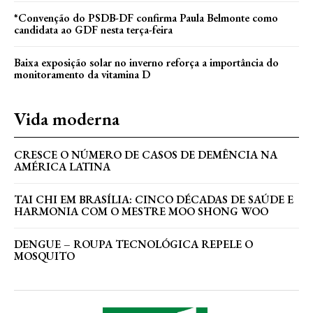
*Convenção do PSDB-DF confirma Paula Belmonte como
candidata ao GDF nesta terça-feira
Baixa exposição solar no inverno reforça a importância do
monitoramento da vitamina D
Vida moderna
CRESCE O NÚMERO DE CASOS DE DEMÊNCIA NA
AMÉRICA LATINA
TAI CHI EM BRASÍLIA: CINCO DÉCADAS DE SAÚDE E
HARMONIA COM O MESTRE MOO SHONG WOO
DENGUE – ROUPA TECNOLÓGICA REPELE O
MOSQUITO