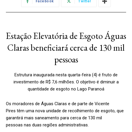
Facebook
Twitter
Estação Elevatória de Esgoto Águas
Claras beneficiará cerca de 130 mil
pessoas
Estrutura inaugurada nesta quarta-feira (4) é fruto de
investimento de R$ 7,6 milhões. O objetivo é diminuir a
quantidade de esgoto no Lago Paranoá
Os moradores de Águas Claras e de parte de Vicente
Pires têm uma nova unidade de recolhimento de esgoto, que
garantirá mais saneamento para cerca de 130 mil
pessoas nas duas regiões administrativas.