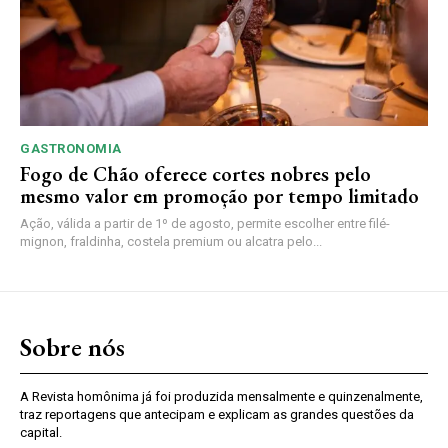
GASTRONOMIA
Fogo de Chão oferece cortes nobres pelo
mesmo valor em promoção por tempo limitado
Ação, válida a partir de 1º de agosto, permite escolher entre filé-
mignon, fraldinha, costela premium ou alcatra pelo...
Sobre nós
A Revista homônima já foi produzida mensalmente e quinzenalmente,
traz reportagens que antecipam e explicam as grandes questões da
capital.