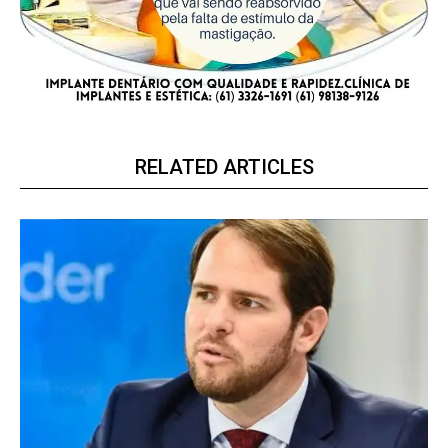
RELATED ARTICLES