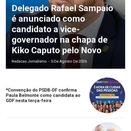
Delegado Rafael Sampaio
é anunciado como
candidato a vice-
governador na chapa de
Kiko Caputo pelo Novo
Redacao Jornalismo
-
5 De Agosto De 2026
*Convenção do PSDB-DF confirma
Paula Belmonte como candidata ao
GDF nesta terça-feira