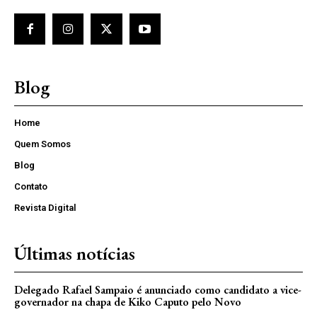
Blog
Home
Quem Somos
Blog
Contato
Revista Digital
Últimas notícias
Delegado Rafael Sampaio é anunciado como candidato a vice-
governador na chapa de Kiko Caputo pelo Novo