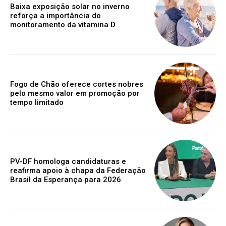
Baixa exposição solar no inverno
reforça a importância do
monitoramento da vitamina D
Fogo de Chão oferece cortes nobres
pelo mesmo valor em promoção por
tempo limitado
PV-DF homologa candidaturas e
reafirma apoio à chapa da Federação
Brasil da Esperança para 2026