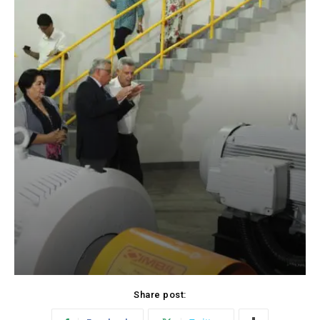
Share post: