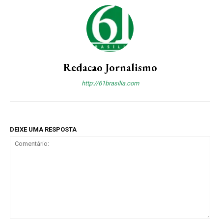
Redacao Jornalismo
http://61brasilia.com
DEIXE UMA RESPOSTA