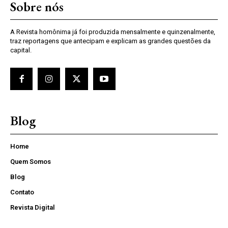
Sobre nós
A Revista homônima já foi produzida mensalmente e quinzenalmente,
traz reportagens que antecipam e explicam as grandes questões da
capital.
Blog
Home
Quem Somos
Blog
Contato
Revista Digital