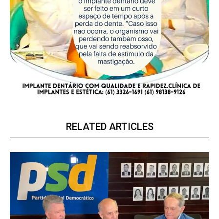
RELATED ARTICLES