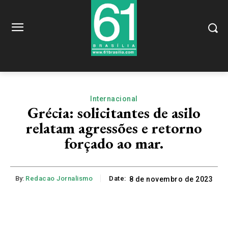
Internacional
Grécia: solicitantes de asilo
relatam agressões e retorno
forçado ao mar.
By:
Redacao Jornalismo
Date:
8 de novembro de 2023