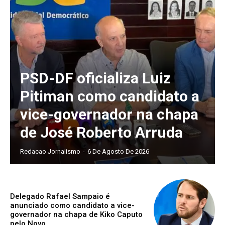
PSD-DF oficializa Luiz
Pitiman como candidato a
vice-governador na chapa
de José Roberto Arruda
Redacao Jornalismo
-
6 De Agosto De 2026
Delegado Rafael Sampaio é
anunciado como candidato a vice-
governador na chapa de Kiko Caputo
pelo Novo