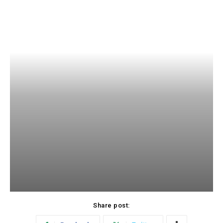
Share post: