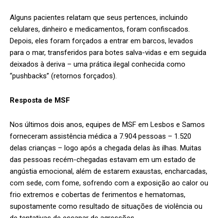
Alguns pacientes relatam que seus pertences, incluindo
celulares, dinheiro e medicamentos, foram confiscados.
Depois, eles foram forçados a entrar em barcos, levados
para o mar, transferidos para botes salva-vidas e em seguida
deixados à deriva – uma prática ilegal conhecida como
“pushbacks” (retornos forçados).
Resposta de MSF
Nos últimos dois anos, equipes de MSF em Lesbos e Samos
forneceram assistência médica a 7.904 pessoas – 1.520
delas crianças – logo após a chegada delas às ilhas. Muitas
das pessoas recém-chegadas estavam em um estado de
angústia emocional, além de estarem exaustas, encharcadas,
com sede, com fome, sofrendo com a exposição ao calor ou
frio extremos e cobertas de ferimentos e hematomas,
supostamente como resultado de situações de violência ou