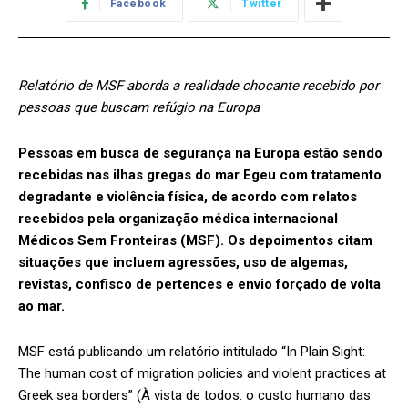
Facebook
Twitter
Relatório de MSF aborda a realidade chocante recebido por
pessoas que buscam refúgio na Europa
Pessoas em busca de segurança na Europa estão sendo
recebidas nas ilhas gregas do mar Egeu com tratamento
degradante e violência física, de acordo com relatos
recebidos pela organização médica internacional
Médicos Sem Fronteiras (MSF). Os depoimentos citam
situações que incluem agressões, uso de algemas,
revistas, confisco de pertences e envio forçado de volta
ao mar.
MSF está publicando um relatório intitulado “In Plain Sight:
The human cost of migration policies and violent practices at
Greek sea borders” (À vista de todos: o custo humano das