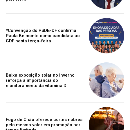
*Convenção do PSDB-DF confirma
Paula Belmonte como candidata ao
GDF nesta terça-feira
Baixa exposição solar no inverno
reforça a importância do
monitoramento da vitamina D
Fogo de Chão oferece cortes nobres
pelo mesmo valor em promoção por
tempo limitado