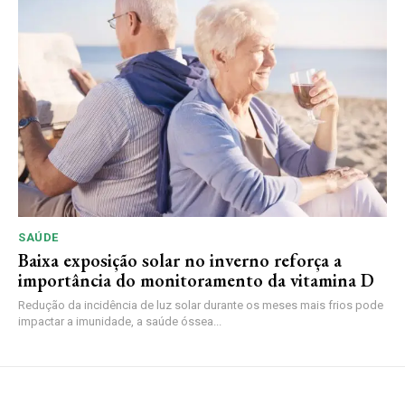
SAÚDE
Baixa exposição solar no inverno reforça a
importância do monitoramento da vitamina D
Redução da incidência de luz solar durante os meses mais frios pode
impactar a imunidade, a saúde óssea...