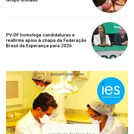
PV-DF homologa candidaturas e
reafirma apoio à chapa da Federação
Brasil da Esperança para 2026