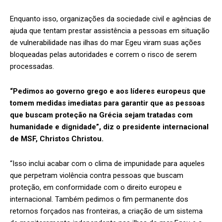
Enquanto isso, organizações da sociedade civil e agências de
ajuda que tentam prestar assistência a pessoas em situação
de vulnerabilidade nas ilhas do mar Egeu viram suas ações
bloqueadas pelas autoridades e correm o risco de serem
processadas.
“Pedimos ao governo grego e aos líderes europeus que
tomem medidas imediatas para garantir que as pessoas
que buscam proteção na Grécia sejam tratadas com
humanidade e dignidade”, diz o presidente internacional
de MSF, Christos Christou.
“Isso inclui acabar com o clima de impunidade para aqueles
que perpetram violência contra pessoas que buscam
proteção, em conformidade com o direito europeu e
internacional. Também pedimos o fim permanente dos
retornos forçados nas fronteiras, a criação de um sistema