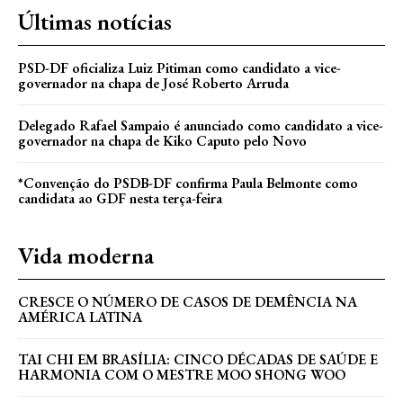
Últimas notícias
PSD-DF oficializa Luiz Pitiman como candidato a vice-
governador na chapa de José Roberto Arruda
Delegado Rafael Sampaio é anunciado como candidato a vice-
governador na chapa de Kiko Caputo pelo Novo
*Convenção do PSDB-DF confirma Paula Belmonte como
candidata ao GDF nesta terça-feira
Vida moderna
CRESCE O NÚMERO DE CASOS DE DEMÊNCIA NA
AMÉRICA LATINA
TAI CHI EM BRASÍLIA: CINCO DÉCADAS DE SAÚDE E
HARMONIA COM O MESTRE MOO SHONG WOO