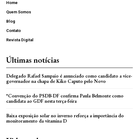
Home
Quem Somos
Blog
Contato
Revista Digital
Últimas notícias
Delegado Rafael Sampaio é anunciado como candidato a vice-
governador na chapa de Kiko Caputo pelo Novo
*Convenção do PSDB-DF confirma Paula Belmonte como
candidata ao GDF nesta terça-feira
Baixa exposição solar no inverno reforça a importância do
monitoramento da vitamina D