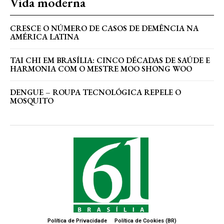
Vida moderna
CRESCE O NÚMERO DE CASOS DE DEMÊNCIA NA
AMÉRICA LATINA
TAI CHI EM BRASÍLIA: CINCO DÉCADAS DE SAÚDE E
HARMONIA COM O MESTRE MOO SHONG WOO
DENGUE – ROUPA TECNOLÓGICA REPELE O
MOSQUITO
Política de Privacidade
Política de Cookies (BR)