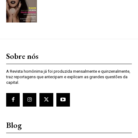
Sobre nós
A Revista homônima já foi produzida mensalmente e quinzenalmente,
traz reportagens que antecipam e explicam as grandes questões da
capital.
Blog