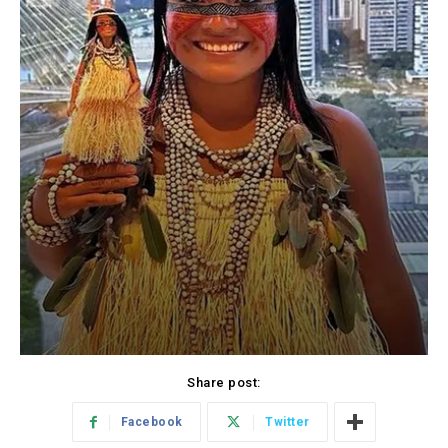
Share post:
Facebook
Twitter