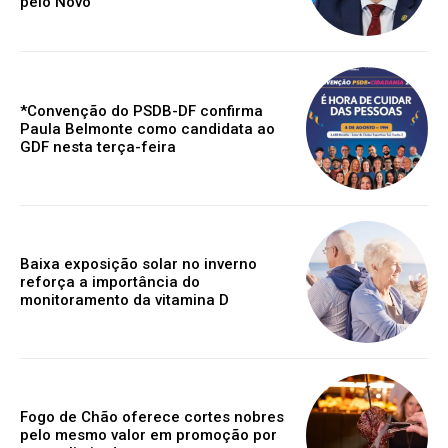
pelo Novo
*Convenção do PSDB-DF confirma
Paula Belmonte como candidata ao
GDF nesta terça-feira
Baixa exposição solar no inverno
reforça a importância do
monitoramento da vitamina D
Fogo de Chão oferece cortes nobres
pelo mesmo valor em promoção por