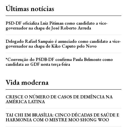
Últimas notícias
PSD-DF oficializa Luiz Pitiman como candidato a vice-
governador na chapa de José Roberto Arruda
Delegado Rafael Sampaio é anunciado como candidato a vice-
governador na chapa de Kiko Caputo pelo Novo
*Convenção do PSDB-DF confirma Paula Belmonte como
candidata ao GDF nesta terça-feira
Vida moderna
CRESCE O NÚMERO DE CASOS DE DEMÊNCIA NA
AMÉRICA LATINA
TAI CHI EM BRASÍLIA: CINCO DÉCADAS DE SAÚDE E
HARMONIA COM O MESTRE MOO SHONG WOO