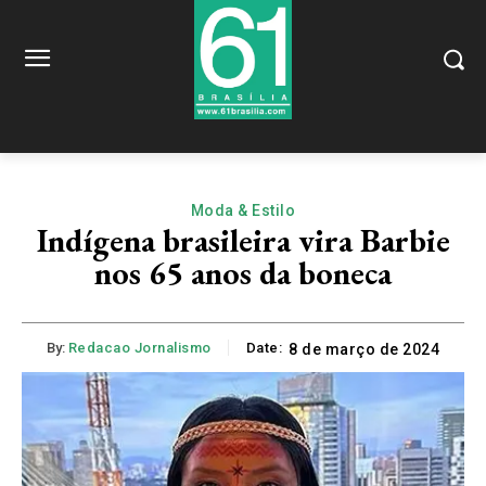
Moda & Estilo
Indígena brasileira vira Barbie
nos 65 anos da boneca
By:
Redacao Jornalismo
Date:
8 de março de 2024