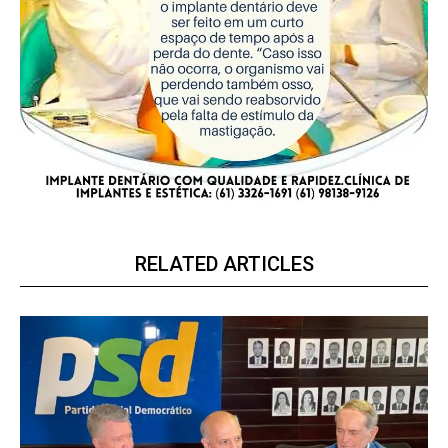
RELATED ARTICLES