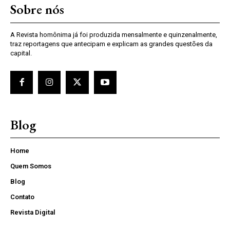
Sobre nós
A Revista homônima já foi produzida mensalmente e quinzenalmente,
traz reportagens que antecipam e explicam as grandes questões da
capital.
Blog
Home
Quem Somos
Blog
Contato
Revista Digital