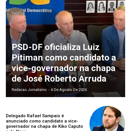
PSD-DF oficializa Luiz
Pitiman como candidato a
vice-governador na chapa
de José Roberto Arruda
Redacao Jornalismo
-
6 De Agosto De 2026
Delegado Rafael Sampaio é
anunciado como candidato a vice-
governador na chapa de Kiko Caputo