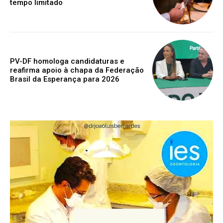
tempo limitado
PV-DF homologa candidaturas e
reafirma apoio à chapa da Federação
Brasil da Esperança para 2026