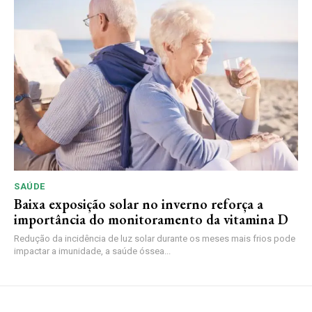
SAÚDE
Baixa exposição solar no inverno reforça a
importância do monitoramento da vitamina D
Redução da incidência de luz solar durante os meses mais frios pode
impactar a imunidade, a saúde óssea...