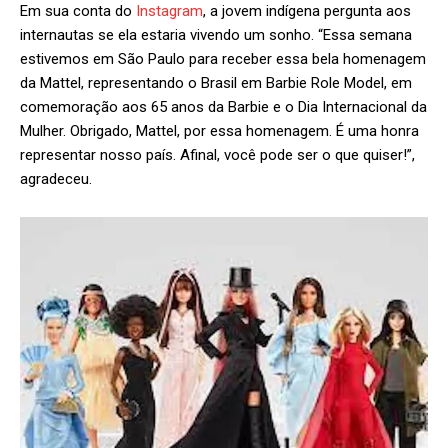
Em sua conta do
Instagram
, a jovem indígena pergunta aos
internautas se ela estaria vivendo um sonho. “Essa semana
estivemos em São Paulo para receber essa bela homenagem
da Mattel, representando o Brasil em Barbie Role Model, em
comemoração aos 65 anos da Barbie e o Dia Internacional da
Mulher. Obrigado, Mattel, por essa homenagem. É uma honra
representar nosso país. Afinal, você pode ser o que quiser!”,
agradeceu.