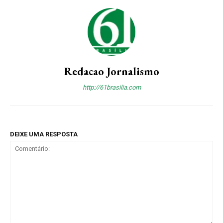
Redacao Jornalismo
http://61brasilia.com
DEIXE UMA RESPOSTA