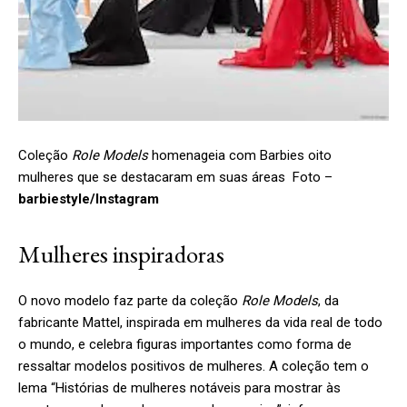
Coleção
Role Models
homenageia com Barbies oito
mulheres que se destacaram em suas áreas Foto –
barbiestyle/Instagram
Mulheres inspiradoras
O novo modelo faz parte da coleção
Role Models
, da
fabricante Mattel, inspirada em mulheres da vida real de todo
o mundo, e celebra figuras importantes como forma de
ressaltar modelos positivos de mulheres. A coleção tem o
lema “Histórias de mulheres notáveis para mostrar às