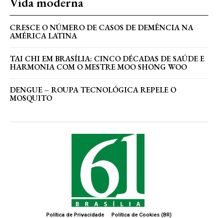
Vida moderna
CRESCE O NÚMERO DE CASOS DE DEMÊNCIA NA
AMÉRICA LATINA
TAI CHI EM BRASÍLIA: CINCO DÉCADAS DE SAÚDE E
HARMONIA COM O MESTRE MOO SHONG WOO
DENGUE – ROUPA TECNOLÓGICA REPELE O
MOSQUITO
Política de Privacidade
Política de Cookies (BR)