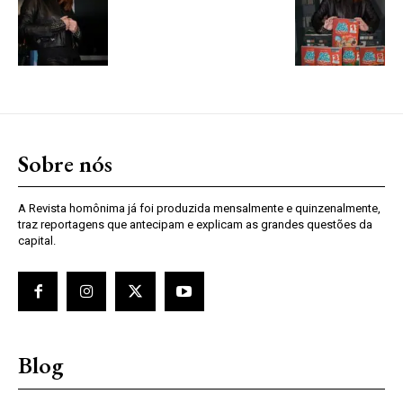
Sobre nós
A Revista homônima já foi produzida mensalmente e quinzenalmente,
traz reportagens que antecipam e explicam as grandes questões da
capital.
Blog