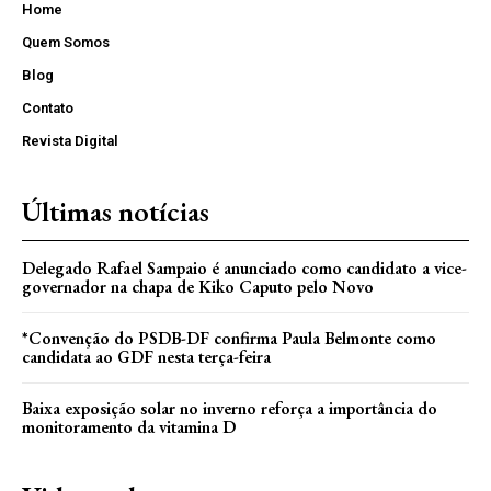
Home
Quem Somos
Blog
Contato
Revista Digital
Últimas notícias
Delegado Rafael Sampaio é anunciado como candidato a vice-
governador na chapa de Kiko Caputo pelo Novo
*Convenção do PSDB-DF confirma Paula Belmonte como
candidata ao GDF nesta terça-feira
Baixa exposição solar no inverno reforça a importância do
monitoramento da vitamina D