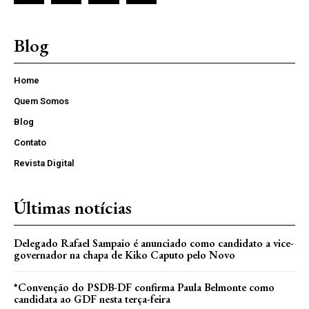
Blog
Home
Quem Somos
Blog
Contato
Revista Digital
Últimas notícias
Delegado Rafael Sampaio é anunciado como candidato a vice-
governador na chapa de Kiko Caputo pelo Novo
*Convenção do PSDB-DF confirma Paula Belmonte como
candidata ao GDF nesta terça-feira