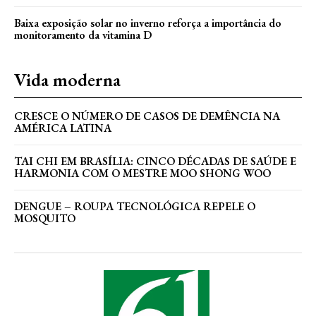
Baixa exposição solar no inverno reforça a importância do
monitoramento da vitamina D
Vida moderna
CRESCE O NÚMERO DE CASOS DE DEMÊNCIA NA
AMÉRICA LATINA
TAI CHI EM BRASÍLIA: CINCO DÉCADAS DE SAÚDE E
HARMONIA COM O MESTRE MOO SHONG WOO
DENGUE – ROUPA TECNOLÓGICA REPELE O
MOSQUITO