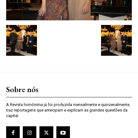
Sobre nós
A Revista homônima já foi produzida mensalmente e quinzenalmente,
traz reportagens que antecipam e explicam as grandes questões da
capital.