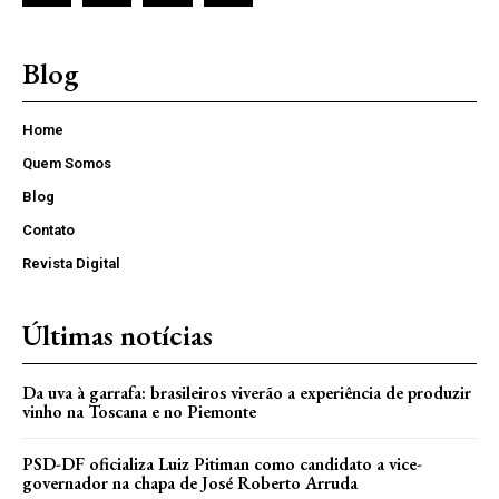
Blog
Home
Quem Somos
Blog
Contato
Revista Digital
Últimas notícias
Da uva à garrafa: brasileiros viverão a experiência de produzir
vinho na Toscana e no Piemonte
PSD-DF oficializa Luiz Pitiman como candidato a vice-
governador na chapa de José Roberto Arruda