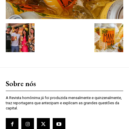
Sobre nós
A Revista homônima já foi produzida mensalmente e quinzenalmente,
traz reportagens que antecipam e explicam as grandes questões da
capital.