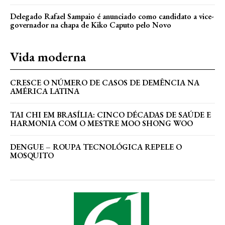
Delegado Rafael Sampaio é anunciado como candidato a vice-
governador na chapa de Kiko Caputo pelo Novo
Vida moderna
CRESCE O NÚMERO DE CASOS DE DEMÊNCIA NA
AMÉRICA LATINA
TAI CHI EM BRASÍLIA: CINCO DÉCADAS DE SAÚDE E
HARMONIA COM O MESTRE MOO SHONG WOO
DENGUE – ROUPA TECNOLÓGICA REPELE O
MOSQUITO