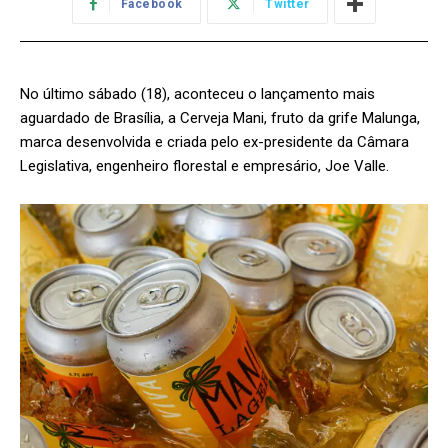
Facebook
Twitter
No último sábado (18), aconteceu o lançamento mais
aguardado de Brasília, a Cerveja Mani, fruto da grife Malunga,
marca desenvolvida e criada pelo ex-presidente da Câmara
Legislativa, engenheiro florestal e empresário, Joe Valle.