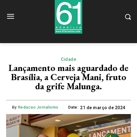
Cidade
Lançamento mais aguardado de
Brasília, a Cerveja Mani, fruto
da grife Malunga.
By:
Redacao Jornalismo
Date:
21 de março de 2024