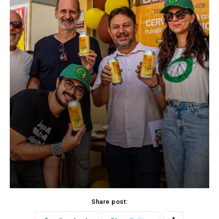
Share post: