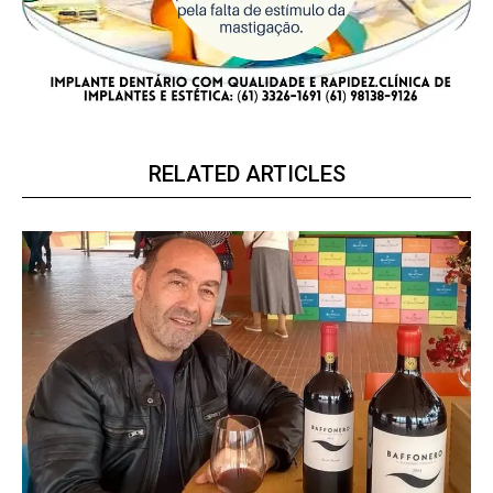
RELATED ARTICLES