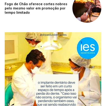
Fogo de Chão oferece cortes nobres
pelo mesmo valor em promoção por
tempo limitado