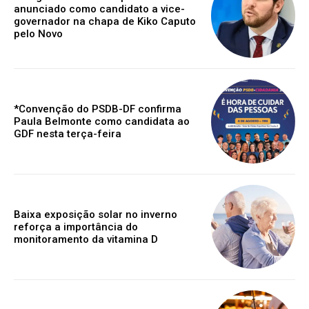
anunciado como candidato a vice-
governador na chapa de Kiko Caputo
pelo Novo
*Convenção do PSDB-DF confirma
Paula Belmonte como candidata ao
GDF nesta terça-feira
Baixa exposição solar no inverno
reforça a importância do
monitoramento da vitamina D