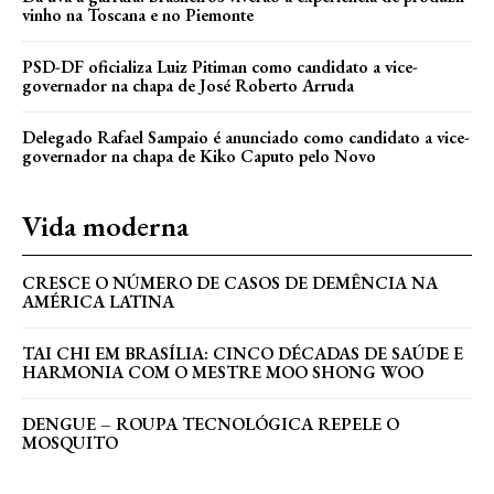
vinho na Toscana e no Piemonte
PSD-DF oficializa Luiz Pitiman como candidato a vice-
governador na chapa de José Roberto Arruda
Delegado Rafael Sampaio é anunciado como candidato a vice-
governador na chapa de Kiko Caputo pelo Novo
Vida moderna
CRESCE O NÚMERO DE CASOS DE DEMÊNCIA NA
AMÉRICA LATINA
TAI CHI EM BRASÍLIA: CINCO DÉCADAS DE SAÚDE E
HARMONIA COM O MESTRE MOO SHONG WOO
DENGUE – ROUPA TECNOLÓGICA REPELE O
MOSQUITO