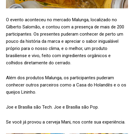
O evento aconteceu no mercado Malunga, localizado no
Gilberto Salomão, e contou com a presença de mais de 200
participantes. Os presentes puderam conhecer de perto um
pouco da história da marca e apreciar o sabor inigualável
próprio para o nosso clima, e o melhor, um produto
brasiliense e vivo, feito com ingredientes orgânicos e
colhidos diretamente do cerrado.
Além dos produtos Malunga, os participantes puderam
conhecer outros parceiros como a Casa do Holandês e o os
queijos Lininho.
Joe e Brasília são Tech. Joe e Brasília são Pop.
Se você já provou a cerveja Mani, nos conte sua experiência.