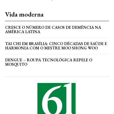
Vida moderna
CRESCE O NÚMERO DE CASOS DE DEMÊNCIA NA
AMÉRICA LATINA
TAI CHI EM BRASÍLIA: CINCO DÉCADAS DE SAÚDE E
HARMONIA COM O MESTRE MOO SHONG WOO
DENGUE – ROUPA TECNOLÓGICA REPELE O
MOSQUITO