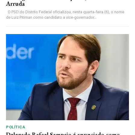
Arruda
O PSD do Distrito Federal oficializou, nesta quarta-feira (6), o nome
de Luiz Pitiman como candidato a vice-governador...
POLÍTICA
Delegado Rafael Sampaio é anunciado como