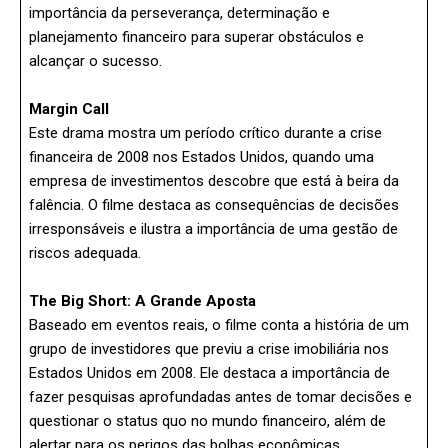
importância da perseverança, determinação e
planejamento financeiro para superar obstáculos e
alcançar o sucesso.
Margin Call
Este drama mostra um período crítico durante a crise
financeira de 2008 nos Estados Unidos, quando uma
empresa de investimentos descobre que está à beira da
falência. O filme destaca as consequências de decisões
irresponsáveis e ilustra a importância de uma gestão de
riscos adequada.
The Big Short: A Grande Aposta
Baseado em eventos reais, o filme conta a história de um
grupo de investidores que previu a crise imobiliária nos
Estados Unidos em 2008. Ele destaca a importância de
fazer pesquisas aprofundadas antes de tomar decisões e
questionar o status quo no mundo financeiro, além de
alertar para os perigos das bolhas econômicas.