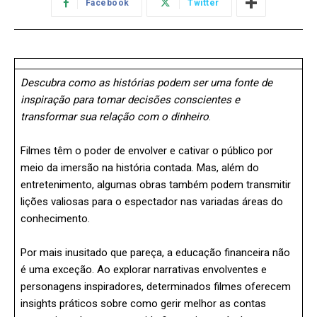
Facebook
Twitter
Descubra como as histórias podem ser uma fonte de
inspiração para tomar decisões conscientes e
transformar sua relação com o dinheiro
.
Filmes têm o poder de envolver e cativar o público por
meio da imersão na história contada. Mas, além do
entretenimento, algumas obras também podem transmitir
lições valiosas para o espectador nas variadas áreas do
conhecimento.
Por mais inusitado que pareça, a educação financeira não
é uma exceção. Ao explorar narrativas envolventes e
personagens inspiradores, determinados filmes oferecem
insights práticos sobre como gerir melhor as contas