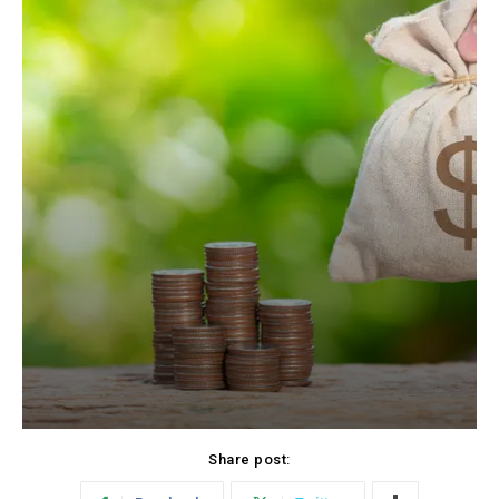
Share post: