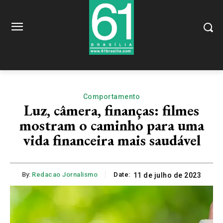
Comportamento
Luz, câmera, finanças: filmes
mostram o caminho para uma
vida financeira mais saudável
By:
Redacao Jornalismo
Date:
11 de julho de 2023