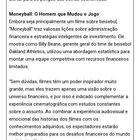
Moneyball: O Homem que Mudou o Jogo
Embora seja principalmente um filme sobre beisebol,
“Moneyball” traz valiosas lições sobre administração
financeira e estratégias inteligentes de investimento. Ele
mostra como Billy Beane, gerente geral do time de beisebol
Oakland Athletics, utilizou uma abordagem estatística para
montar uma equipe competitiva com recursos financeiros
limitados.
“Sem dúvidas, filmes têm um poder inspirador muito
grande, mas eles trazem apenas uma visão sobre o
universo financeiro, e por isso é indicado complementar a
experiência cinematográfica com estudos constantes
sobre o assunto. Ao combinar a experiência audiovisual e
emocional das histórias dos filmes com os
conhecimentos adquiridos, os espectadores estarão
melhor preparados para os desafios financeiros do mundo