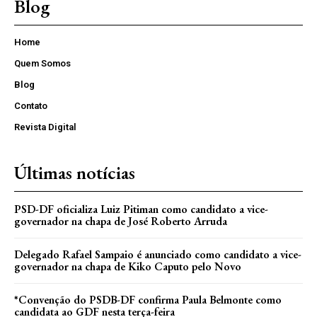
Blog
Home
Quem Somos
Blog
Contato
Revista Digital
Últimas notícias
PSD-DF oficializa Luiz Pitiman como candidato a vice-
governador na chapa de José Roberto Arruda
Delegado Rafael Sampaio é anunciado como candidato a vice-
governador na chapa de Kiko Caputo pelo Novo
*Convenção do PSDB-DF confirma Paula Belmonte como
candidata ao GDF nesta terça-feira