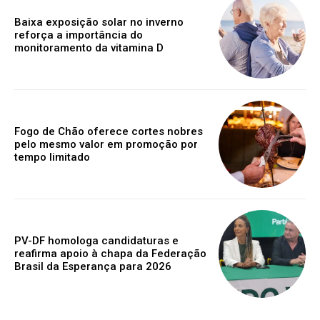
Baixa exposição solar no inverno
reforça a importância do
monitoramento da vitamina D
Fogo de Chão oferece cortes nobres
pelo mesmo valor em promoção por
tempo limitado
PV-DF homologa candidaturas e
reafirma apoio à chapa da Federação
Brasil da Esperança para 2026