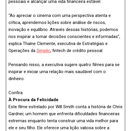
pessoais e alcançar uma vida financeira estável.
“Ao apreciar o cinema com uma perspectiva atenta e
crítica, aprendemos lições sobre análise de riscos,
inovação e equilíbrio. Através dessas histórias, podemos
nos inspirar a tomar decisões conscientes e informadas”,
explica Thaíne Clemente, executiva de Estratégias e
Operações da
Simplic
, fintech de crédito pessoal.
Pensando nisso, a executiva sugere quatro filmes para se
inspirar e iniciar uma relação mais saudável com o
dinheiro.
Confira:
À Procura da Felicidade
Este filme estrelado por Will Smith conta a história de Chris
Gardner, um homem que enfrenta dificuldades financeiras
extremas enquanto tenta construir uma vida melhor para
ele e seu filho. Ele oferece uma lição valiosa sobre a