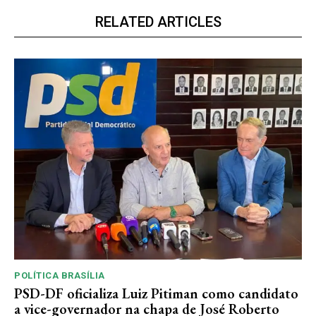
RELATED ARTICLES
POLÍTICA BRASÍLIA
PSD-DF oficializa Luiz Pitiman como candidato
a vice-governador na chapa de José Roberto