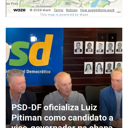
PSD-DF oficializa Luiz
Pitiman como candidato a
vice-governador na chapa