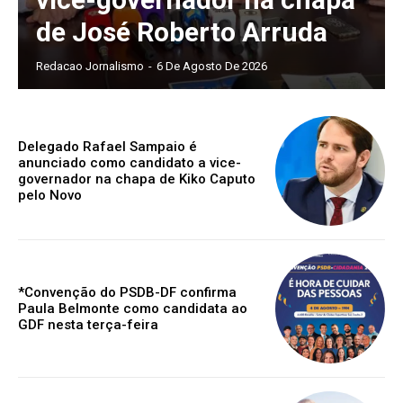
de José Roberto Arruda
Redacao Jornalismo
-
6 De Agosto De 2026
Delegado Rafael Sampaio é
anunciado como candidato a vice-
governador na chapa de Kiko Caputo
pelo Novo
*Convenção do PSDB-DF confirma
Paula Belmonte como candidata ao
GDF nesta terça-feira