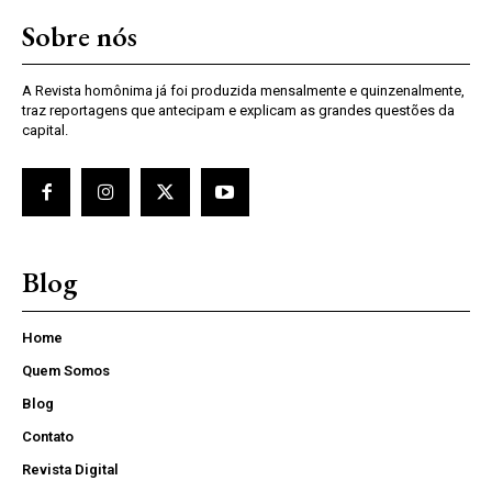
Sobre nós
A Revista homônima já foi produzida mensalmente e quinzenalmente,
traz reportagens que antecipam e explicam as grandes questões da
capital.
Blog
Home
Quem Somos
Blog
Contato
Revista Digital