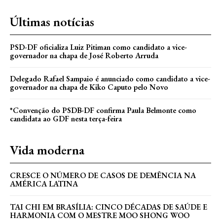
Últimas notícias
PSD-DF oficializa Luiz Pitiman como candidato a vice-
governador na chapa de José Roberto Arruda
Delegado Rafael Sampaio é anunciado como candidato a vice-
governador na chapa de Kiko Caputo pelo Novo
*Convenção do PSDB-DF confirma Paula Belmonte como
candidata ao GDF nesta terça-feira
Vida moderna
CRESCE O NÚMERO DE CASOS DE DEMÊNCIA NA
AMÉRICA LATINA
TAI CHI EM BRASÍLIA: CINCO DÉCADAS DE SAÚDE E
HARMONIA COM O MESTRE MOO SHONG WOO