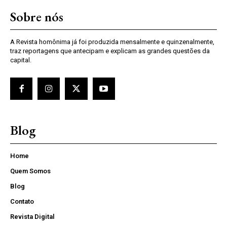
Sobre nós
A Revista homônima já foi produzida mensalmente e quinzenalmente,
traz reportagens que antecipam e explicam as grandes questões da
capital.
Blog
Home
Quem Somos
Blog
Contato
Revista Digital