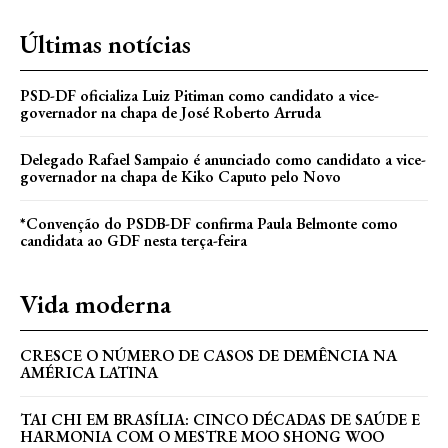
Últimas notícias
PSD-DF oficializa Luiz Pitiman como candidato a vice-
governador na chapa de José Roberto Arruda
Delegado Rafael Sampaio é anunciado como candidato a vice-
governador na chapa de Kiko Caputo pelo Novo
*Convenção do PSDB-DF confirma Paula Belmonte como
candidata ao GDF nesta terça-feira
Vida moderna
CRESCE O NÚMERO DE CASOS DE DEMÊNCIA NA
AMÉRICA LATINA
TAI CHI EM BRASÍLIA: CINCO DÉCADAS DE SAÚDE E
HARMONIA COM O MESTRE MOO SHONG WOO