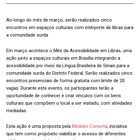
Ao longo do mês de março, serão realizados cinco
encontros em espaços culturais com intérprete de libras para
a comunidade surda
Em março acontece o Mês da Acessibilidade em Libras, uma
ação junto a espaços culturais em Brasília integrando a
acessibilidade por meio da Língua Brasileira de Sinais para a
comunidade surda do Distrito Federal. Serão realizados cinco
encontros presenciais de forma gratuita com limite de 20
vagas. Durante este evento, os participantes terão a
oportunidade de conhecer e criar vínculos com os bens
culturais que compõem o local a ser visitado, com atividades
mediadas.
Esta ação é uma proposta pela
Mediato Conecta
, iniciativa
que tem como propósito viabilizar o acesso de diferentes