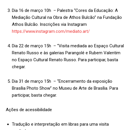
Dia 16 de março 10h – Palestra “Cores da Educação: A
Mediação Cultural na Obra de Athos Bulcão” na Fundação
Athos Bulcão. Inscrições via Instagram
https://www.instagram.com/mediato.art/
Dia 22 de março 15h – “Visita mediada ao Espaço Cultural
Renato Russo e às galerias Parangolé e Rubem Valentim
no Espaço Cultural Renato Russo. Para participar, basta
chegar.
Dia 31 de março 15h – “Encerramento da exposição
Brasília Photo Show” no Museu de Arte de Brasília. Para
participar, basta chegar.
Ações de acessibilidade
Tradução e interpretação em libras para uma visita