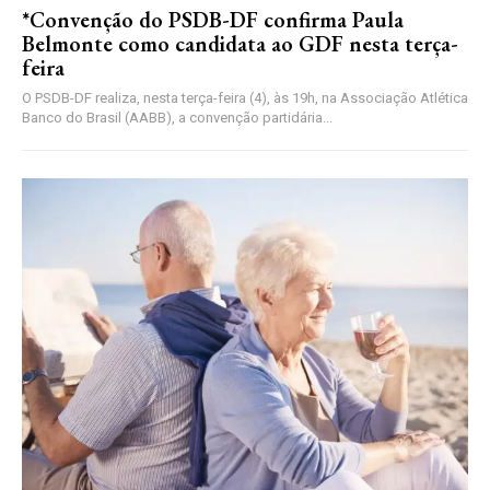
*Convenção do PSDB-DF confirma Paula
Belmonte como candidata ao GDF nesta terça-
feira
O PSDB-DF realiza, nesta terça-feira (4), às 19h, na Associação Atlética
Banco do Brasil (AABB), a convenção partidária...