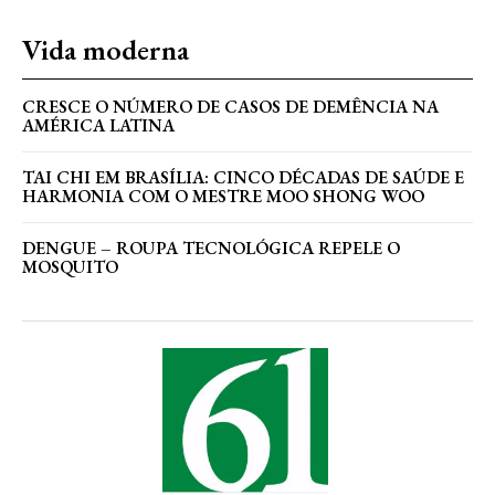
Vida moderna
CRESCE O NÚMERO DE CASOS DE DEMÊNCIA NA
AMÉRICA LATINA
TAI CHI EM BRASÍLIA: CINCO DÉCADAS DE SAÚDE E
HARMONIA COM O MESTRE MOO SHONG WOO
DENGUE – ROUPA TECNOLÓGICA REPELE O
MOSQUITO