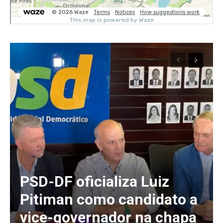
PSD-DF oficializa Luiz
Pitiman como candidato a
vice-governador na chapa