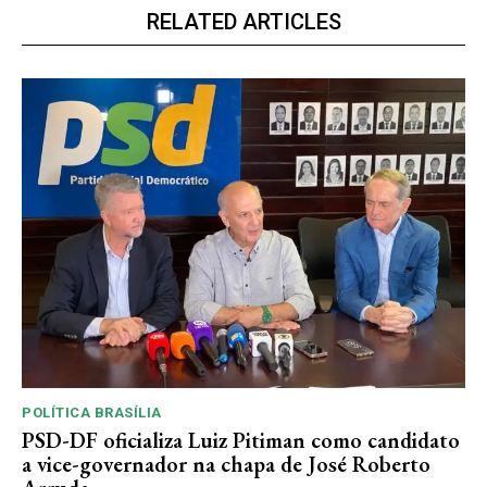
RELATED ARTICLES
POLÍTICA BRASÍLIA
PSD-DF oficializa Luiz Pitiman como candidato
a vice-governador na chapa de José Roberto