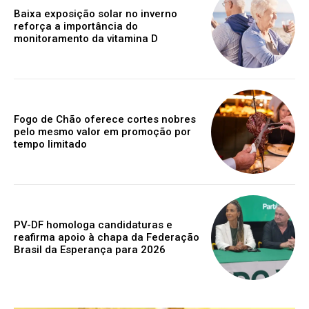
Baixa exposição solar no inverno
reforça a importância do
monitoramento da vitamina D
Fogo de Chão oferece cortes nobres
pelo mesmo valor em promoção por
tempo limitado
PV-DF homologa candidaturas e
reafirma apoio à chapa da Federação
Brasil da Esperança para 2026