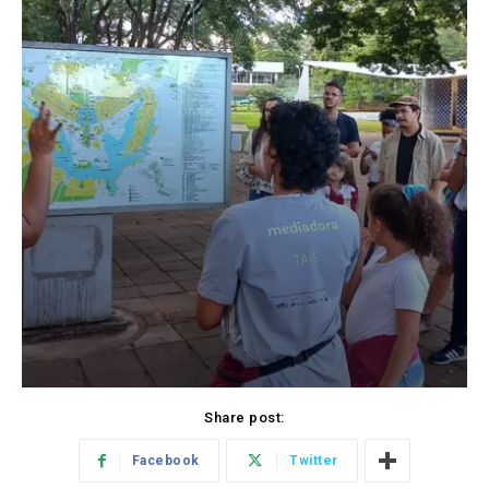
Share post:
Facebook
Twitter