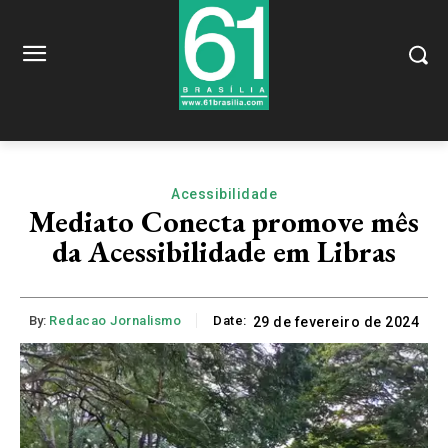
Acessibilidade
Mediato Conecta promove mês
da Acessibilidade em Libras
By:
Redacao Jornalismo
Date:
29 de fevereiro de 2024