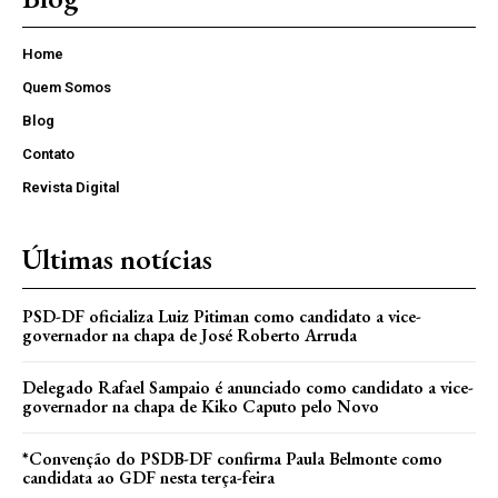
Home
Quem Somos
Blog
Contato
Revista Digital
Últimas notícias
PSD-DF oficializa Luiz Pitiman como candidato a vice-
governador na chapa de José Roberto Arruda
Delegado Rafael Sampaio é anunciado como candidato a vice-
governador na chapa de Kiko Caputo pelo Novo
*Convenção do PSDB-DF confirma Paula Belmonte como
candidata ao GDF nesta terça-feira