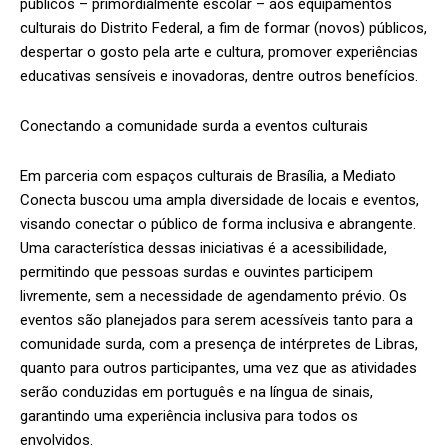
públicos – primordialmente escolar – aos equipamentos
culturais do Distrito Federal, a fim de formar (novos) públicos,
despertar o gosto pela arte e cultura, promover experiências
educativas sensíveis e inovadoras, dentre outros benefícios.
Conectando a comunidade surda a eventos culturais
Em parceria com espaços culturais de Brasília, a Mediato
Conecta buscou uma ampla diversidade de locais e eventos,
visando conectar o público de forma inclusiva e abrangente.
Uma característica dessas iniciativas é a acessibilidade,
permitindo que pessoas surdas e ouvintes participem
livremente, sem a necessidade de agendamento prévio. Os
eventos são planejados para serem acessíveis tanto para a
comunidade surda, com a presença de intérpretes de Libras,
quanto para outros participantes, uma vez que as atividades
serão conduzidas em português e na língua de sinais,
garantindo uma experiência inclusiva para todos os
envolvidos.