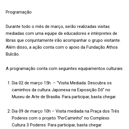
Programação
Durante todo o mês de março, serão realizadas visitas
mediadas com uma equipe de educadores e intérpretes de
libras que conjuntamente irão acompanhar o grupo visitante.
Além disso, a ação conta com o apoio da Fundação Athos
Bulcão.
A programação conta com seguintes equipamentos culturais:
Dia 02 de março 15h – “Visita Mediada: Descubra os
caminhos da cultura Japonesa na Exposição Dô” no
Museu de Arte de Brasília. Para participar, basta chegar.
Dia 09 de março 10h – Visita mediada na Praça dos Três
Poderes com o projeto “PerCaminho” no Complexo
Cultura 3 Poderes. Para participar, basta chegar.