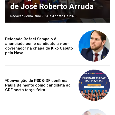
de José Roberto Arruda
Redacao Jornalismo
-
6 De Agosto De 2026
Delegado Rafael Sampaio é
anunciado como candidato a vice-
governador na chapa de Kiko Caputo
pelo Novo
*Convenção do PSDB-DF confirma
Paula Belmonte como candidata ao
GDF nesta terça-feira