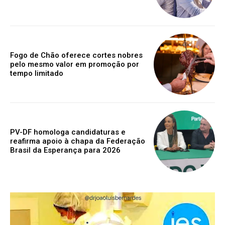
Fogo de Chão oferece cortes nobres
pelo mesmo valor em promoção por
tempo limitado
PV-DF homologa candidaturas e
reafirma apoio à chapa da Federação
Brasil da Esperança para 2026