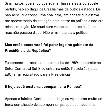
Sim, muitos, querendo que eu me filiasse a este ou aquele
partido, não só daqui de Brasília mas de outros estados. Eu
não achei que fosse uma boa ideia, iam pensar que estava
me aproveitando da situação para entrar na política e não era
minha intenção. Me reuni com vários senadores na época,
mas não passou disso. Não é minha praia a política.
Mas então como você foi parar logo no gabinete da
Presidência da República?
Eu comecei a trabalhar na campanha de 1989, no comitê no
Setor Comercial Sul. E eu entrei na então Radiobrás ( atual
EBC) e fui requisitado para a Presidência.
E hoje você costuma acompanhar a Política?
Apenas o básico. Confesso que hoje eu vejo como muito um
tema complicado de acompanhar, porque acontece uma