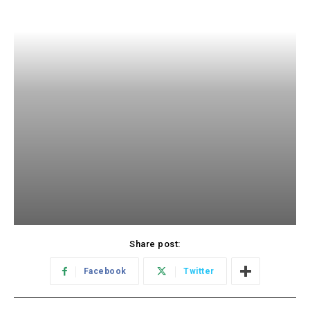
Share post:
Facebook
Twitter