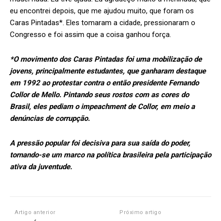
eu encontrei depois, que me ajudou muito, que foram os
Caras Pintadas*. Eles tomaram a cidade, pressionaram o
Congresso e foi assim que a coisa ganhou força.
*O movimento dos Caras Pintadas foi uma mobilização de
jovens, principalmente estudantes, que ganharam destaque
em 1992 ao protestar contra o então presidente Fernando
Collor de Mello. Pintando seus rostos com as cores do
Brasil, eles pediam o impeachment de Collor, em meio a
denúncias de corrupção.
A pressão popular foi decisiva para sua saída do poder,
tornando-se um marco na política brasileira pela participação
ativa da juventude.
Artigo anterior
Próximo artigo