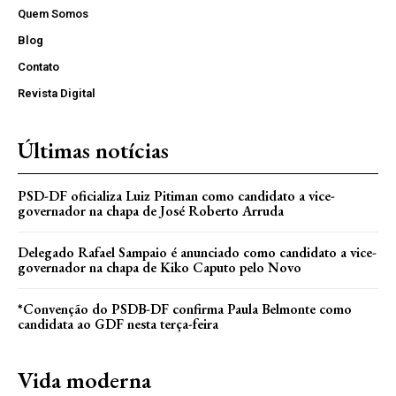
Quem Somos
Blog
Contato
Revista Digital
Últimas notícias
PSD-DF oficializa Luiz Pitiman como candidato a vice-
governador na chapa de José Roberto Arruda
Delegado Rafael Sampaio é anunciado como candidato a vice-
governador na chapa de Kiko Caputo pelo Novo
*Convenção do PSDB-DF confirma Paula Belmonte como
candidata ao GDF nesta terça-feira
Vida moderna