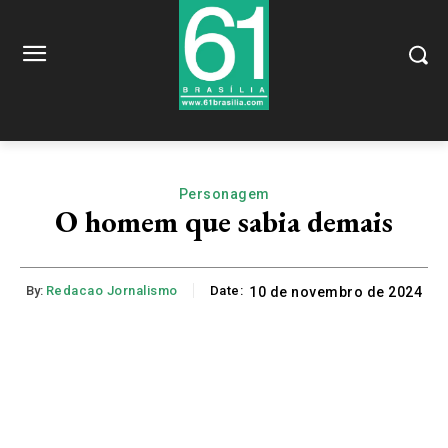
Personagem
O homem que sabia demais
By:
Redacao Jornalismo
Date:
10 de novembro de 2024