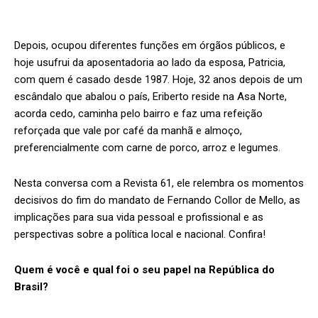
Depois, ocupou diferentes funções em órgãos públicos, e
hoje usufrui da aposentadoria ao lado da esposa, Patricia,
com quem é casado desde 1987. Hoje, 32 anos depois de um
escândalo que abalou o país, Eriberto reside na Asa Norte,
acorda cedo, caminha pelo bairro e faz uma refeição
reforçada que vale por café da manhã e almoço,
preferencialmente com carne de porco, arroz e legumes.
Nesta conversa com a Revista 61, ele relembra os momentos
decisivos do fim do mandato de Fernando Collor de Mello, as
implicações para sua vida pessoal e profissional e as
perspectivas sobre a política local e nacional. Confira!
Quem é você e qual foi o seu papel na República do
Brasil?