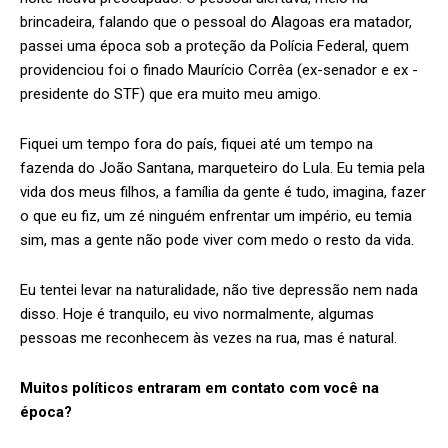
brincadeira, falando que o pessoal do Alagoas era matador,
passei uma época sob a proteção da Polícia Federal, quem
providenciou foi o finado Maurício Corrêa (ex-senador e ex -
presidente do STF) que era muito meu amigo.
Fiquei um tempo fora do país, fiquei até um tempo na
fazenda do João Santana, marqueteiro do Lula. Eu temia pela
vida dos meus filhos, a família da gente é tudo, imagina, fazer
o que eu fiz, um zé ninguém enfrentar um império, eu temia
sim, mas a gente não pode viver com medo o resto da vida.
Eu tentei levar na naturalidade, não tive depressão nem nada
disso. Hoje é tranquilo, eu vivo normalmente, algumas
pessoas me reconhecem às vezes na rua, mas é natural.
Muitos políticos entraram em contato com você na
época?