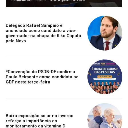
Delegado Rafael Sampaio é
anunciado como candidato a vice-
governador na chapa de Kiko Caputo
pelo Novo
*Convenção do PSDB-DF confirma
Paula Belmonte como candidata ao
GDF nesta terça-feira
Baixa exposição solar no inverno
reforça a importância do
monitoramento da vitamina D