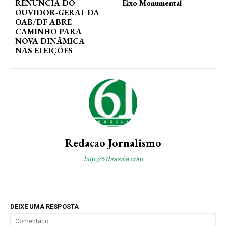
RENÚNCIA DO
Eixo Monumental
OUVIDOR-GERAL DA
OAB/DF ABRE
CAMINHO PARA
NOVA DINÂMICA
NAS ELEIÇÕES
Redacao Jornalismo
http://61brasilia.com
DEIXE UMA RESPOSTA