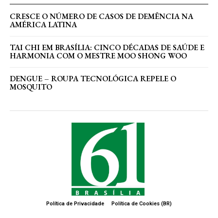
CRESCE O NÚMERO DE CASOS DE DEMÊNCIA NA
AMÉRICA LATINA
TAI CHI EM BRASÍLIA: CINCO DÉCADAS DE SAÚDE E
HARMONIA COM O MESTRE MOO SHONG WOO
DENGUE – ROUPA TECNOLÓGICA REPELE O
MOSQUITO
Política de Privacidade
Política de Cookies (BR)