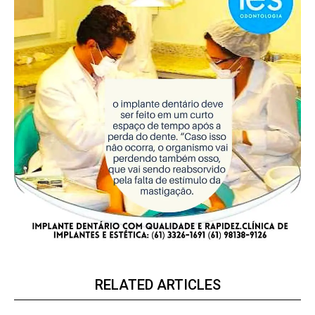
RELATED ARTICLES