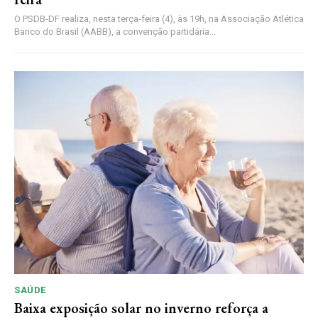
O PSDB-DF realiza, nesta terça-feira (4), às 19h, na Associação Atlética
Banco do Brasil (AABB), a convenção partidária...
SAÚDE
Baixa exposição solar no inverno reforça a