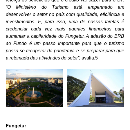
“
O Ministério do Turismo está empenhado em
desenvolver o setor no país com qualidade, eficiência e
investimentos. E, para isso, uma de nossas tarefas é
credenciar cada vez mais agentes financeiros para
aumentar a capilaridade do Fungetur. A adesão do BRB
ao Fundo é um passo importante para que o turismo
possa se recuperar da pandemia e se preparar para que
a retomada das atividades do setor”,
avalia.5
Fungetur