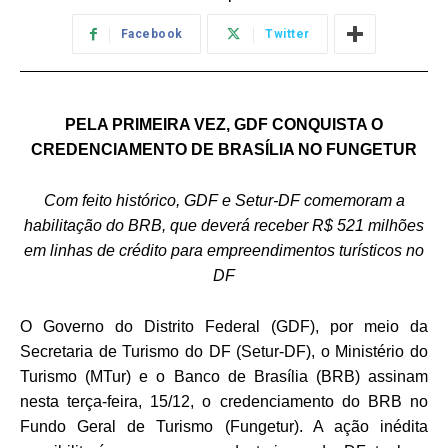
Facebook
Twitter
PELA PRIMEIRA VEZ, GDF CONQUISTA O
CREDENCIAMENTO DE BRASÍLIA NO FUNGETUR
Com feito histórico, GDF e Setur-DF comemoram a
habilitação do BRB, que deverá receber R$ 521 milhões
em linhas de crédito para empreendimentos turísticos no
DF
O Governo do Distrito Federal (GDF), por meio da
Secretaria de Turismo do DF (Setur-DF), o Ministério do
Turismo (MTur) e o Banco de Brasília (BRB) assinam
nesta terça-
feira, 15/12, o credenciamento do BRB no
Fundo Geral de Turismo (Fungetur). A ação inédita