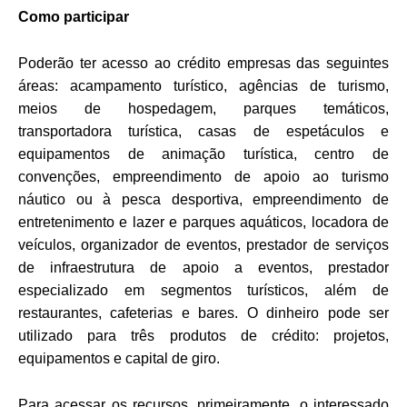
Como participar
Poderão ter acesso ao crédito empresas das seguintes
áreas: acampamento turístico, agências de turismo,
meios de hospedagem, parques temáticos,
transportadora turística, casas de espetáculos e
equipamentos de animação turística, centro de
convenções, empreendimento de apoio ao turismo
náutico ou à pesca desportiva, empreendimento de
entretenimento e lazer e parques aquáticos, locadora de
veículos, organizador de eventos, prestador de serviços
de infraestrutura de apoio a eventos, prestador
especializado em segmentos turísticos, além de
restaurantes, cafeterias e bares. O dinheiro pode ser
utilizado para três produtos de crédito: projetos,
equipamentos e capital de giro.
Para acessar os recursos, primeiramente, o interessado