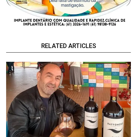
RELATED ARTICLES