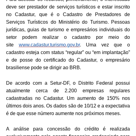
deve ser prestador de serviços turísticos e estar inscrito
no Cadastur, que é o Cadastro de Prestadores de
Serviços Turísticos do Ministério do Turismo. Pessoas
jurídicas, guias de turismo e empresários individuais do
setor podem realizar o cadastro por meio do
site
www.cadastur.turismo.gov.br
. Uma vez que o
cadastro esteja com status “regular” ou “em implantação”
e de posse do certificado do Cadastur, o empresário
brasiliense pode se dirigir ao BRB.
De acordo com a Setur-DF, o Distrito Federal possui
atualmente cerca de 2.200 empresas regulares
cadastradas no Cadastur. Um aumento de 150% nos
últimos dois anos. Os dados são de 10/12 e a expectativa
é de que esse número aumente nos próximos meses.
A análise para concessão do crédito é realizada