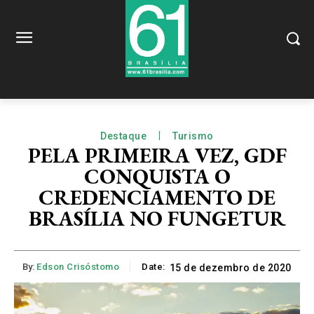
Destaque
Turismo
PELA PRIMEIRA VEZ, GDF
CONQUISTA O
CREDENCIAMENTO DE
BRASÍLIA NO FUNGETUR
By:
Edson Crisóstomo
Date:
15 de dezembro de 2020