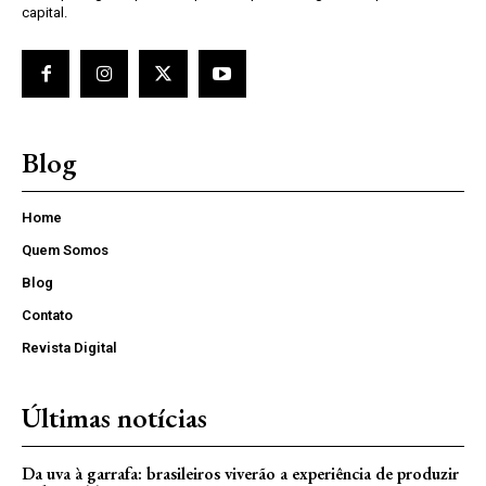
capital.
Blog
Home
Quem Somos
Blog
Contato
Revista Digital
Últimas notícias
Da uva à garrafa: brasileiros viverão a experiência de produzir