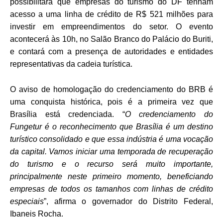
possibilitará que empresas do turismo do DF tenham
acesso a uma linha de crédito de R$ 521 milhões para
investir em empreendimentos do setor. O evento
acontecerá às 10h, no Salão Branco do Palácio do Buriti,
e
contará com a presença de autoridades e entidades
representativas da cadeia turística.
O aviso de homologação do credenciamento do BRB é
uma conquista histórica, pois é a primeira vez que
Brasília está credenciada.
“
O credenciamento do
Fungetur é o reconhecimento que Brasília é um destino
turístico consolidado e que essa indústria é uma vocação
da capital. Vamos iniciar uma temporada de recuperação
do turismo e o recurso será muito importante,
principalmente neste primeiro momento, beneficiando
empresas de todos os tamanhos com linhas de crédito
especiais
”, afirma o governador do Distrito Federal,
Ibaneis Rocha.