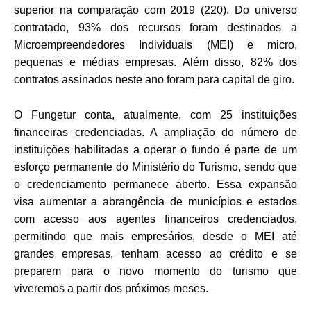
superior na comparação com 2019 (220).
Do universo
contratado, 93% dos recursos foram destinados a
Microempreendedores Individuais (MEI) e micro,
pequenas e médias empresas. Além disso, 82% dos
contratos assinados neste ano foram para capital de giro.
O Fungetur conta, atualmente, com 25 instituições
financeiras credenciadas. A ampliação do número de
instituições habilitadas a operar o fundo é parte de um
esforço permanente do Ministério do Turismo, sendo que
o credenciamento permanece aberto. Essa expansão
visa aumentar a abrangência de municípios e estados
com acesso aos agentes financeiros credenciados,
permitindo que mais empresários, desde o MEI até
grandes empresas, tenham acesso ao crédito e se
preparem para o novo momento do turismo que
viveremos a partir dos próximos meses.