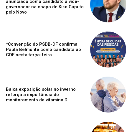
anunciado como candidato a vice-
governador na chapa de Kiko Caputo
pelo Novo
*Convenção do PSDB-DF confirma
Paula Belmonte como candidata ao
GDF nesta terça-feira
Baixa exposição solar no inverno
reforça a importância do
monitoramento da vitamina D