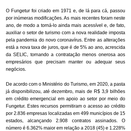
O
Fungetur foi criado em 1971 e, de lá para cá, passou
por inúmeras modificações. As mais recentes foram neste
ano, de modo a torná-lo ainda mais acessível e, de fato,
auxiliar o setor de turismo com a nova realidade imposta
pela pandemia do novo coronavírus. Entre as alterações
está a nova taxa de juros, que é de 5% ao ano, acrescida
da SELIC, tornando a contratação menos onerosa aos
empresários que precisam manter ou adequar seus
negócios.
De acordo com o Ministério do Turismo, em 2020, a pasta
já disponibilizou, até dezembro, mais de R$ 3,9 bilhões
em crédito emergencial em apoio ao setor por meio do
Fungetur. Estes recursos permitiram o acesso ao crédito
por 2.836 empresas localizadas em 499 municípios de 15
estados, alcançando 2.908 contratos assinados. O
número é 6.362% maior em relação a 2018 (45) e 1.228%