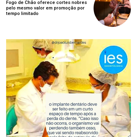
Fogo de Chão oferece cortes nobres
pelo mesmo valor em promoção por
tempo limitado