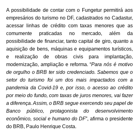
A possibilidade de contar com o Fungetur permitirá aos
empresários do turismo no DF, cadastrados no Cadastur,
acessar linhas de crédito com taxas menores que as
comumente praticadas no mercado, além da
possibilidade de financiar, tanto capital de giro, quanto a
aquisição de bens, máquinas e equipamentos turísticos,
e realização de obras civis para implantação,
modernização, ampliação e reforma.
“
Para nós é motivo
de orgulho o BRB ter sido credenciado. Sabemos que o
setor do turismo foi um dos mais impactados com a
pandemia da Covid-19 e, por isso, o acesso ao crédito
por meio do fundo, com taxas de juros menores, vai fazer
a diferença. Assim, o BRB segue exercendo seu papel de
Banco público, protagonista do desenvolvimento
econômico, social e humano do DF
”, afirma o presidente
do BRB, Paulo Henrique Costa.