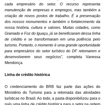
cada empresário do setor. O recurso representa
manutenção de empresas e empregos, mas também a
criação de novos postos de trabalho. É a preservação
dos nossos monumentos e também o fortalecimento da
nossa história, cultura e valores. Muitas cidades, como
Gramado e Foz do Iguaçu, já se beneficiaram dessa linha
de crédito e se transformaram em uma potência pelo
turismo. Portanto, o momento é uma grande
oportunidade
para empresários do setor turístico do DF retomarem e
desenvolverem seus negócios
”,
completa Vanessa
Mendonça.
Linha de crédito histórica
O credenciamento do BRB faz parte
das ações do
Ministério do Turismo para a retomada das atividades
turísticas no Brasil. Ao todo, a pasta disponibilizou para o
país uma linha de crédito histórica para o setor na ordem