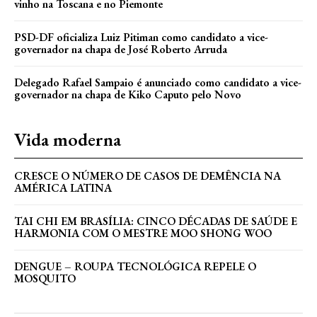
vinho na Toscana e no Piemonte
PSD-DF oficializa Luiz Pitiman como candidato a vice-
governador na chapa de José Roberto Arruda
Delegado Rafael Sampaio é anunciado como candidato a vice-
governador na chapa de Kiko Caputo pelo Novo
Vida moderna
CRESCE O NÚMERO DE CASOS DE DEMÊNCIA NA
AMÉRICA LATINA
TAI CHI EM BRASÍLIA: CINCO DÉCADAS DE SAÚDE E
HARMONIA COM O MESTRE MOO SHONG WOO
DENGUE – ROUPA TECNOLÓGICA REPELE O
MOSQUITO