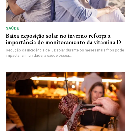
SAÚDE
Baixa exposição solar no inverno reforça a
importância do monitoramento da vitamina D
Redução da incidência de luz solar durante os meses mais frios pode
impactar a imunidade, a saúde óssea...