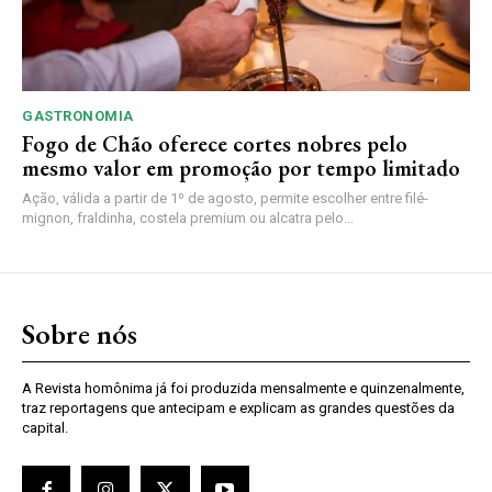
GASTRONOMIA
Fogo de Chão oferece cortes nobres pelo
mesmo valor em promoção por tempo limitado
Ação, válida a partir de 1º de agosto, permite escolher entre filé-
mignon, fraldinha, costela premium ou alcatra pelo...
Sobre nós
A Revista homônima já foi produzida mensalmente e quinzenalmente,
traz reportagens que antecipam e explicam as grandes questões da
capital.