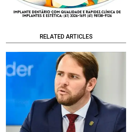
RELATED ARTICLES