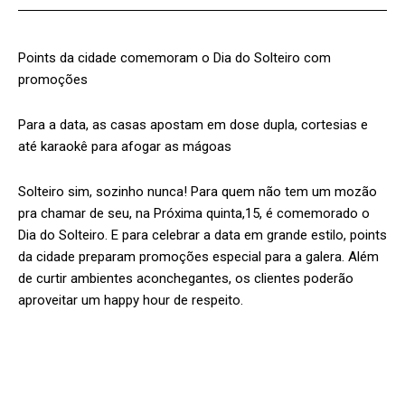
Points da cidade comemoram o Dia do Solteiro com
promoções
Para a data, as casas apostam em dose dupla, cortesias e
até karaokê para afogar as mágoas
Solteiro sim, sozinho nunca! Para quem não tem um mozão
pra chamar de seu, na Próxima quinta,15, é comemorado o
Dia do Solteiro. E para celebrar a data em grande estilo, points
da cidade preparam promoções especial para a galera. Além
de curtir ambientes aconchegantes, os clientes poderão
aproveitar um happy hour de respeito.