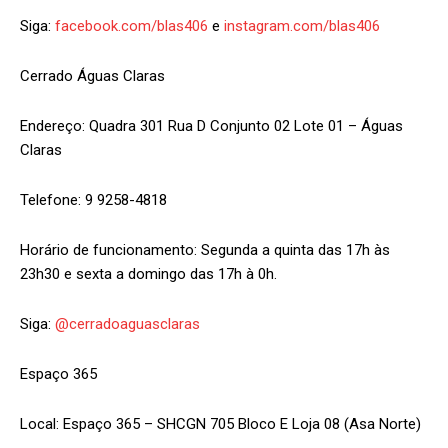
Siga:
facebook.com/blas406
e
instagram.com/blas406
Cerrado Águas Claras
Endereço: Quadra 301 Rua D Conjunto 02 Lote 01 – Águas
Claras
Telefone: 9 9258-4818
Horário de funcionamento: Segunda a quinta das 17h às
23h30 e sexta a domingo das 17h à 0h.
Siga:
@cerradoaguasclaras
Espaço 365
Local: Espaço 365 – SHCGN 705 Bloco E Loja 08 (Asa Norte)