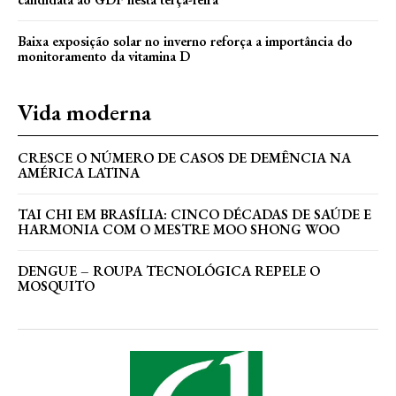
Baixa exposição solar no inverno reforça a importância do
monitoramento da vitamina D
Vida moderna
CRESCE O NÚMERO DE CASOS DE DEMÊNCIA NA
AMÉRICA LATINA
TAI CHI EM BRASÍLIA: CINCO DÉCADAS DE SAÚDE E
HARMONIA COM O MESTRE MOO SHONG WOO
DENGUE – ROUPA TECNOLÓGICA REPELE O
MOSQUITO