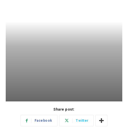
Share post:
Facebook
Twitter