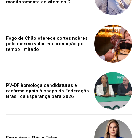
monitoramento da vitamina D
Fogo de Chão oferece cortes nobres
pelo mesmo valor em promoção por
tempo limitado
PV-DF homologa candidaturas e
reafirma apoio à chapa da Federação
Brasil da Esperança para 2026