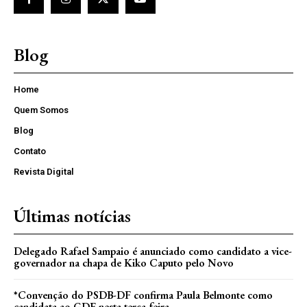
Blog
Home
Quem Somos
Blog
Contato
Revista Digital
Últimas notícias
Delegado Rafael Sampaio é anunciado como candidato a vice-
governador na chapa de Kiko Caputo pelo Novo
*Convenção do PSDB-DF confirma Paula Belmonte como
candidata ao GDF nesta terça-feira