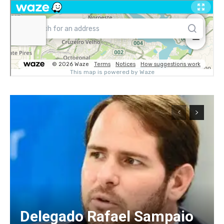
Delegado Rafael Sampaio