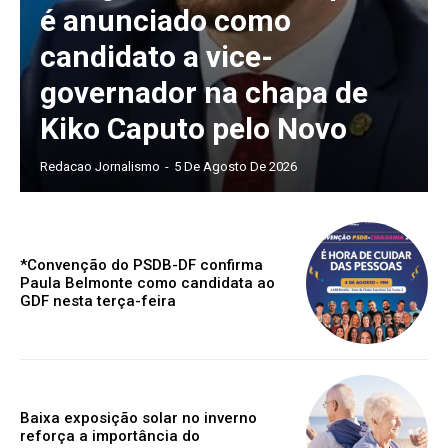
é anunciado como
candidato a vice-
governador na chapa de
Kiko Caputo pelo Novo
Redacao Jornalismo
-
5 De Agosto De 2026
*Convenção do PSDB-DF confirma
Paula Belmonte como candidata ao
GDF nesta terça-feira
Baixa exposição solar no inverno
reforça a importância do