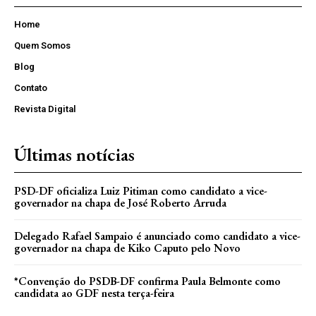
Home
Quem Somos
Blog
Contato
Revista Digital
Últimas notícias
PSD-DF oficializa Luiz Pitiman como candidato a vice-
governador na chapa de José Roberto Arruda
Delegado Rafael Sampaio é anunciado como candidato a vice-
governador na chapa de Kiko Caputo pelo Novo
*Convenção do PSDB-DF confirma Paula Belmonte como
candidata ao GDF nesta terça-feira