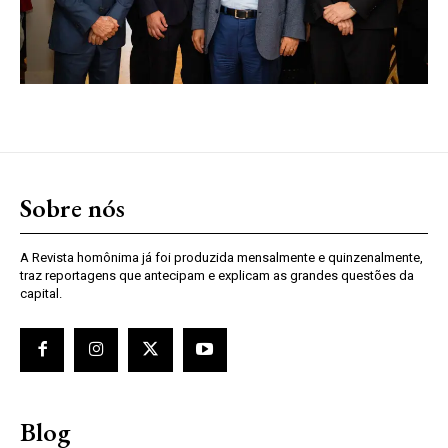
Sobre nós
A Revista homônima já foi produzida mensalmente e quinzenalmente,
traz reportagens que antecipam e explicam as grandes questões da
capital.
Blog