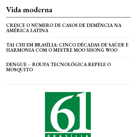
Vida moderna
CRESCE O NÚMERO DE CASOS DE DEMÊNCIA NA
AMÉRICA LATINA
TAI CHI EM BRASÍLIA: CINCO DÉCADAS DE SAÚDE E
HARMONIA COM O MESTRE MOO SHONG WOO
DENGUE – ROUPA TECNOLÓGICA REPELE O
MOSQUITO