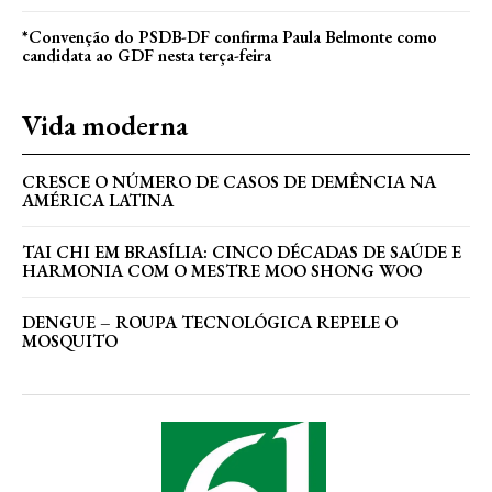
*Convenção do PSDB-DF confirma Paula Belmonte como
candidata ao GDF nesta terça-feira
Vida moderna
CRESCE O NÚMERO DE CASOS DE DEMÊNCIA NA
AMÉRICA LATINA
TAI CHI EM BRASÍLIA: CINCO DÉCADAS DE SAÚDE E
HARMONIA COM O MESTRE MOO SHONG WOO
DENGUE – ROUPA TECNOLÓGICA REPELE O
MOSQUITO