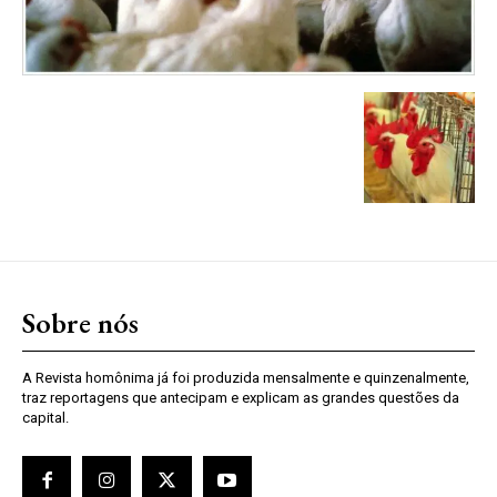
Sobre nós
A Revista homônima já foi produzida mensalmente e quinzenalmente,
traz reportagens que antecipam e explicam as grandes questões da
capital.