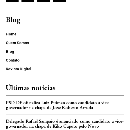
Blog
Home
Quem Somos
Blog
Contato
Revista Digital
Últimas notícias
PSD-DF oficializa Luiz Pitiman como candidato a vice-
governador na chapa de José Roberto Arruda
Delegado Rafael Sampaio é anunciado como candidato a vice-
governador na chapa de Kiko Caputo pelo Novo