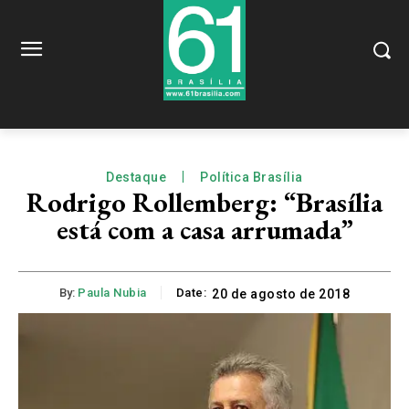
Destaque
Política Brasília
Rodrigo Rollemberg: “Brasília
está com a casa arrumada”
By:
Paula Nubia
Date:
20 de agosto de 2018