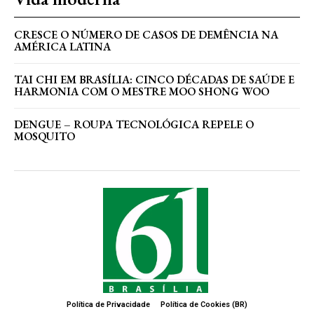
CRESCE O NÚMERO DE CASOS DE DEMÊNCIA NA
AMÉRICA LATINA
TAI CHI EM BRASÍLIA: CINCO DÉCADAS DE SAÚDE E
HARMONIA COM O MESTRE MOO SHONG WOO
DENGUE – ROUPA TECNOLÓGICA REPELE O
MOSQUITO
Política de Privacidade
Política de Cookies (BR)