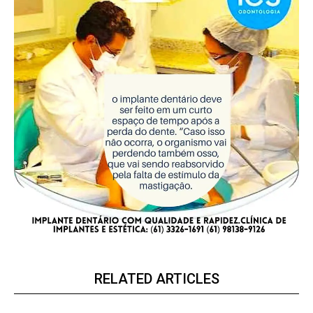
RELATED ARTICLES