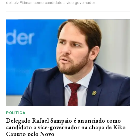
de Luiz Pitiman como candidato a vice-governador...
POLÍTICA
Delegado Rafael Sampaio é anunciado como
candidato a vice-governador na chapa de Kiko
Caputo pelo Novo