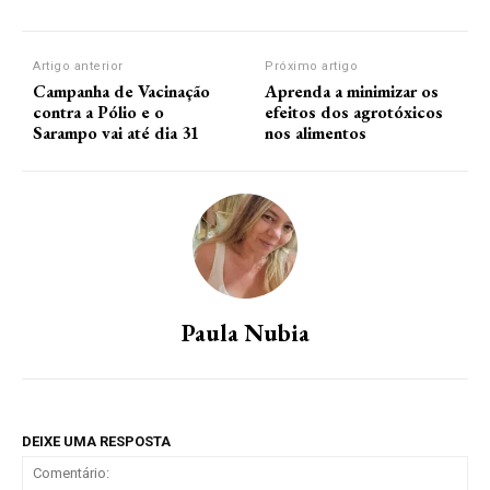
Artigo anterior
Próximo artigo
Campanha de Vacinação
Aprenda a minimizar os
contra a Pólio e o
efeitos dos agrotóxicos
Sarampo vai até dia 31
nos alimentos
Paula Nubia
DEIXE UMA RESPOSTA