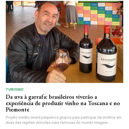
TURISMO
Da uva à garrafa: brasileiros viverão a
experiência de produzir vinho na Toscana e no
Piemonte
Projeto inédito levará pequenos grupos para participar da vindima em
duas das regiões vinícolas mais famosas do mundo Imagine...