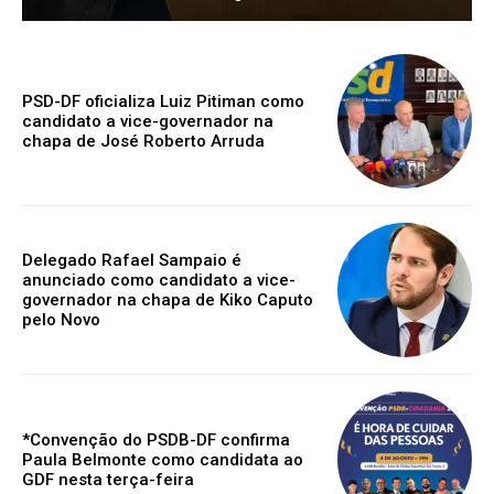
PSD-DF oficializa Luiz Pitiman como
candidato a vice-governador na
chapa de José Roberto Arruda
Delegado Rafael Sampaio é
anunciado como candidato a vice-
governador na chapa de Kiko Caputo
pelo Novo
*Convenção do PSDB-DF confirma
Paula Belmonte como candidata ao
GDF nesta terça-feira