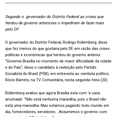
Segundo o governador do Distrito Federal as crises que
herdou de governo anteriores o impediram de fazer mais
pelo DF
O governador do Distrito Federal, Rodrigo Rollemberg, disse
que fez menos do que gostaria pelo DF, em razão das crises
políticas e econômicas que herdou do governo anterior.
“Governei Brasília no momento de maior dificuldade da cidade
e do País”, disse o candidato à reeleição pelo Partido
Socialista do Brasil (PSB), em entrevista ao cientista político,
Rócio Barreto, na TV Comunitária, nesta segunda-feira (20).
Rollemberg avaliou que agora Brasília esta com ‘a casa
arrumada’. “Não está nenhuma maravilha, pois o Brasil não
está uma maravilha. Mas estamos pagando todo mundo em
dia, fornecedores, servidores… Assumimos o governo com