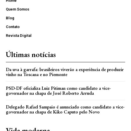
Home
Quem Somos
Blog
Contato
Revista Digital
Últimas notícias
Da uva à garrafa: brasileiros viverão a experiência de produzir
vinho na Toscana e no Piemonte
PSD-DF oficializa Luiz Pitiman como candidato a vice-
governador na chapa de José Roberto Arruda
Delegado Rafael Sampaio é anunciado como candidato a vice-
governador na chapa de Kiko Caputo pelo Novo
Vida moderna