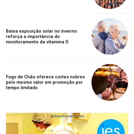
Baixa exposição solar no inverno
reforça a importância do
monitoramento da vitamina D
Fogo de Chão oferece cortes nobres
pelo mesmo valor em promoção por
tempo limitado