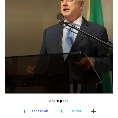
Share post:
Facebook
Twitter