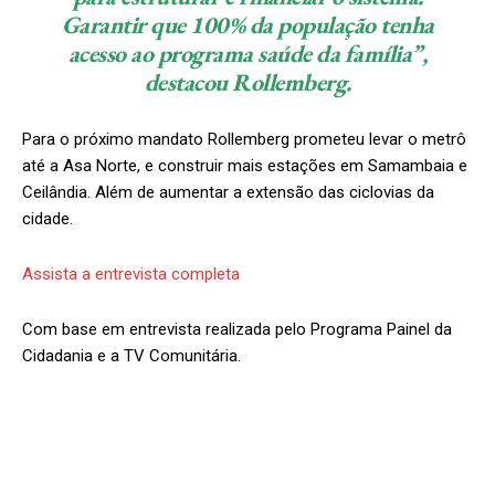
Garantir que 100% da população tenha
acesso ao programa saúde da família”,
destacou Rollemberg.
Para o próximo mandato Rollemberg prometeu levar o metrô
até a Asa Norte, e construir mais estações em Samambaia e
Ceilândia. Além de aumentar a extensão das ciclovias da
cidade.
Assista a entrevista completa
Com base em entrevista realizada pelo Programa Painel da
Cidadania e a TV Comunitária.