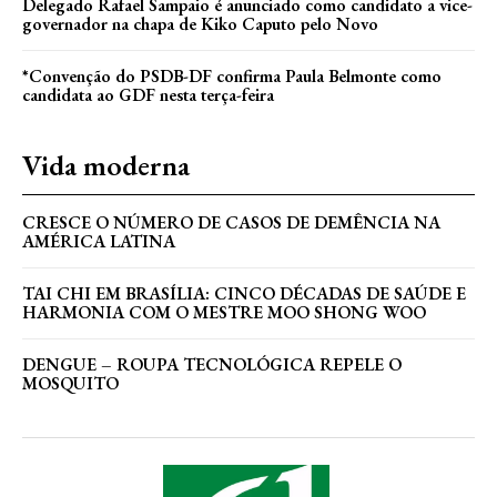
Delegado Rafael Sampaio é anunciado como candidato a vice-
governador na chapa de Kiko Caputo pelo Novo
*Convenção do PSDB-DF confirma Paula Belmonte como
candidata ao GDF nesta terça-feira
Vida moderna
CRESCE O NÚMERO DE CASOS DE DEMÊNCIA NA
AMÉRICA LATINA
TAI CHI EM BRASÍLIA: CINCO DÉCADAS DE SAÚDE E
HARMONIA COM O MESTRE MOO SHONG WOO
DENGUE – ROUPA TECNOLÓGICA REPELE O
MOSQUITO