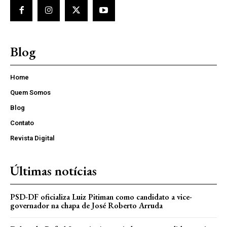
Blog
Home
Quem Somos
Blog
Contato
Revista Digital
Últimas notícias
PSD-DF oficializa Luiz Pitiman como candidato a vice-
governador na chapa de José Roberto Arruda