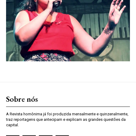
Sobre nós
A Revista homônima já foi produzida mensalmente e quinzenalmente,
traz reportagens que antecipam e explicam as grandes questões da
capital.