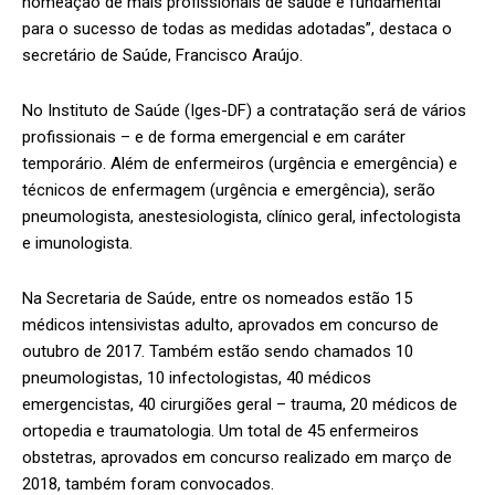
nomeação de mais profissionais de saúde é fundamental
para o sucesso de todas as medidas adotadas”, destaca o
secretário de Saúde, Francisco Araújo.
No Instituto de Saúde (Iges-DF) a contratação será de vários
profissionais – e de forma emergencial e em caráter
temporário. Além de enfermeiros (urgência e emergência) e
técnicos de enfermagem (urgência e emergência), serão
pneumologista, anestesiologista, clínico geral, infectologista
e imunologista.
Na Secretaria de Saúde, entre os nomeados estão 15
médicos intensivistas adulto, aprovados em concurso de
outubro de 2017. Também estão sendo chamados 10
pneumologistas, 10 infectologistas, 40 médicos
emergencistas, 40 cirurgiões geral – trauma, 20 médicos de
ortopedia e traumatologia. Um total de 45 enfermeiros
obstetras, aprovados em concurso realizado em março de
2018, também foram convocados.