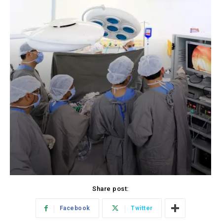
Share post:
Facebook
Twitter