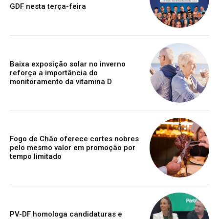
GDF nesta terça-feira
Baixa exposição solar no inverno
reforça a importância do
monitoramento da vitamina D
Fogo de Chão oferece cortes nobres
pelo mesmo valor em promoção por
tempo limitado
PV-DF homologa candidaturas e