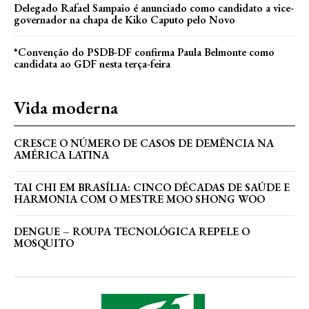
Delegado Rafael Sampaio é anunciado como candidato a vice-
governador na chapa de Kiko Caputo pelo Novo
*Convenção do PSDB-DF confirma Paula Belmonte como
candidata ao GDF nesta terça-feira
Vida moderna
CRESCE O NÚMERO DE CASOS DE DEMÊNCIA NA
AMÉRICA LATINA
TAI CHI EM BRASÍLIA: CINCO DÉCADAS DE SAÚDE E
HARMONIA COM O MESTRE MOO SHONG WOO
DENGUE – ROUPA TECNOLÓGICA REPELE O
MOSQUITO