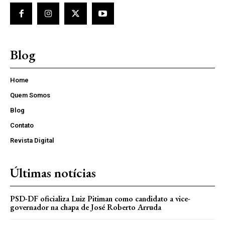
Blog
Home
Quem Somos
Blog
Contato
Revista Digital
Últimas notícias
PSD-DF oficializa Luiz Pitiman como candidato a vice-
governador na chapa de José Roberto Arruda