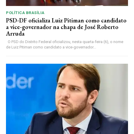
POLÍTICA BRASÍLIA
PSD-DF oficializa Luiz Pitiman como candidato
a vice-governador na chapa de José Roberto
Arruda
O PSD do Distrito Federal oficializou, nesta quarta-feira (6), o nome
de Luiz Pitiman como candidato a vice-governador...