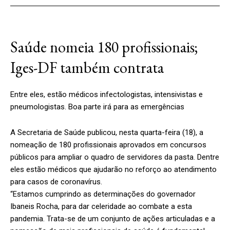
Saúde nomeia 180 profissionais;
Iges-DF também contrata
Entre eles, estão médicos infectologistas, intensivistas e
pneumologistas. Boa parte irá para as emergências
A Secretaria de Saúde publicou, nesta quarta-feira (18), a
nomeação de 180 profissionais aprovados em concursos
públicos para ampliar o quadro de servidores da pasta. Dentre
eles estão médicos que ajudarão no reforço ao atendimento
para casos de coronavírus.
“Estamos cumprindo as determinações do governador
Ibaneis Rocha, para dar celeridade ao combate a esta
pandemia. Trata-se de um conjunto de ações articuladas e a