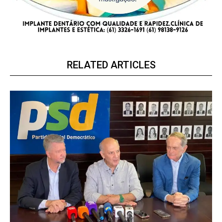
RELATED ARTICLES