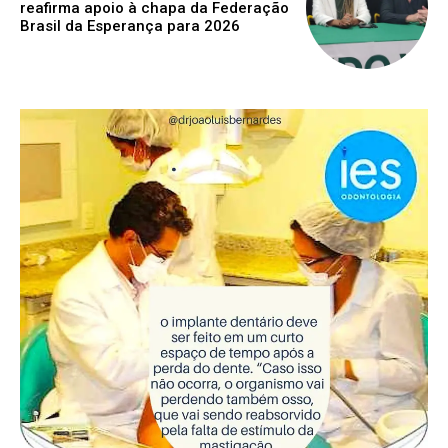
reafirma apoio à chapa da Federação
Brasil da Esperança para 2026