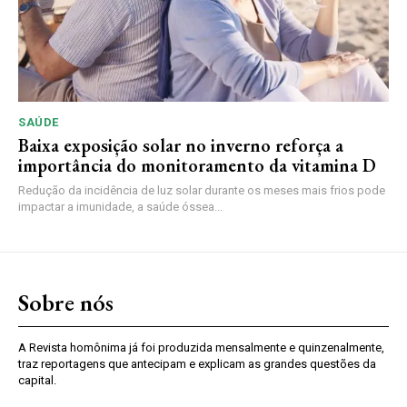
SAÚDE
Baixa exposição solar no inverno reforça a
importância do monitoramento da vitamina D
Redução da incidência de luz solar durante os meses mais frios pode
impactar a imunidade, a saúde óssea...
Sobre nós
A Revista homônima já foi produzida mensalmente e quinzenalmente,
traz reportagens que antecipam e explicam as grandes questões da
capital.