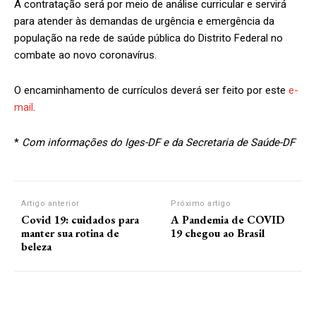
A contratação será por meio de análise curricular e servirá
para atender às demandas de urgência e emergência da
população na rede de saúde pública do Distrito Federal no
combate ao novo coronavírus.
O encaminhamento de currículos deverá ser feito por este
e-
mail
.
*
Com informações do Iges-DF e da Secretaria de Saúde-DF
Artigo anterior
Próximo artigo
Covid 19: cuidados para
A Pandemia de COVID
manter sua rotina de
19 chegou ao Brasil
beleza