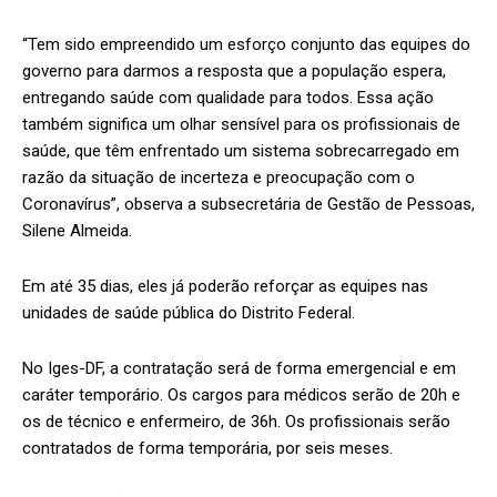
“Tem sido empreendido um esforço conjunto das equipes do
governo para darmos a resposta que a população espera,
entregando saúde com qualidade para todos. Essa ação
também significa um olhar sensível para os profissionais de
saúde, que têm enfrentado um sistema sobrecarregado em
razão da situação de incerteza e preocupação com o
Coronavírus”, observa a subsecretária de Gestão de Pessoas,
Silene Almeida.
Em até 35 dias, eles já poderão reforçar as equipes nas
unidades de saúde pública do Distrito Federal.
No Iges-DF, a contratação será de forma emergencial e em
caráter temporário. Os cargos para médicos serão de 20h e
os de técnico e enfermeiro, de 36h. Os profissionais serão
contratados de forma temporária, por seis meses.