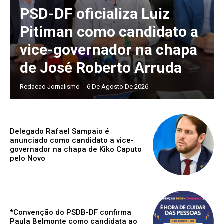
PSD-DF oficializa Luiz
Pitiman como candidato a
vice-governador na chapa
de José Roberto Arruda
Redacao Jornalismo
-
6 De Agosto De 2026
Delegado Rafael Sampaio é
anunciado como candidato a vice-
governador na chapa de Kiko Caputo
pelo Novo
*Convenção do PSDB-DF confirma
Paula Belmonte como candidata ao