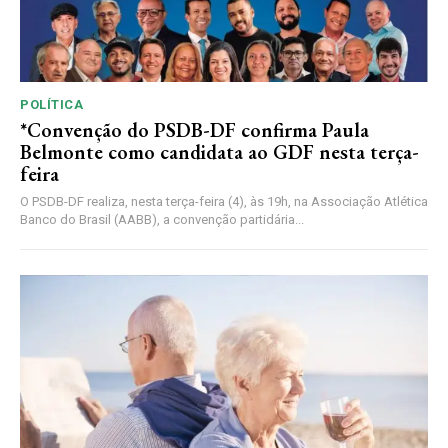
POLÍTICA
*Convenção do PSDB-DF confirma Paula
Belmonte como candidata ao GDF nesta terça-
feira
O PSDB-DF realiza, nesta terça-feira (4), às 19h, na Associação Atlética
Banco do Brasil (AABB), a convenção partidária...