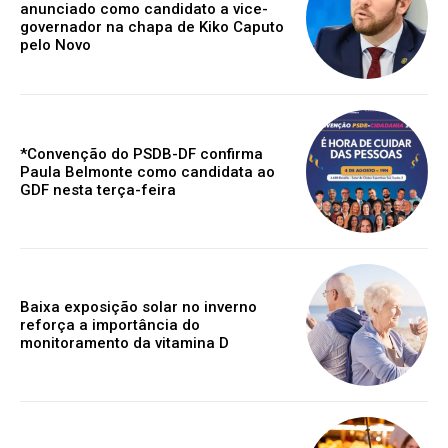
anunciado como candidato a vice-
governador na chapa de Kiko Caputo
pelo Novo
*Convenção do PSDB-DF confirma
Paula Belmonte como candidata ao
GDF nesta terça-feira
Baixa exposição solar no inverno
reforça a importância do
monitoramento da vitamina D