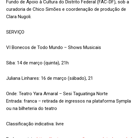
Fundo de Apoio à Cultura do Distrito Federal (FAC-DF), sob a
curadoria de Chico Simões e coordenação de produção de
Clara Nugoli.
SERVIÇO
VI Bonecos de Todo Mundo – Shows Musicais
Siba: 14 de março (quinta), 21h
Juliana Linhares: 16 de março (sábado), 21
Onde: Teatro Yara Amaral – Sesi Taguatinga Norte
Entrada: franca – retirada de ingressos na plataforma Sympla
ou na bilheteria do teatro
Classificação indicativa: livre