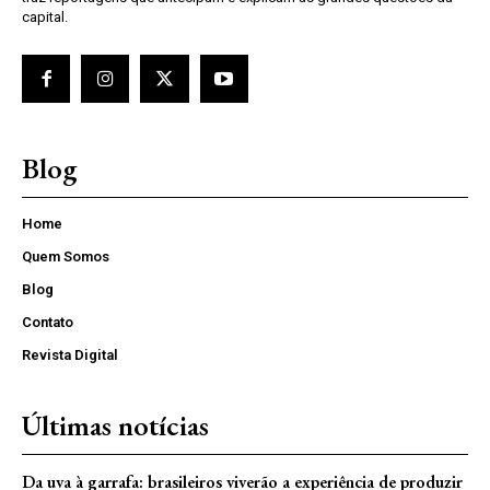
capital.
Blog
Home
Quem Somos
Blog
Contato
Revista Digital
Últimas notícias
Da uva à garrafa: brasileiros viverão a experiência de produzir