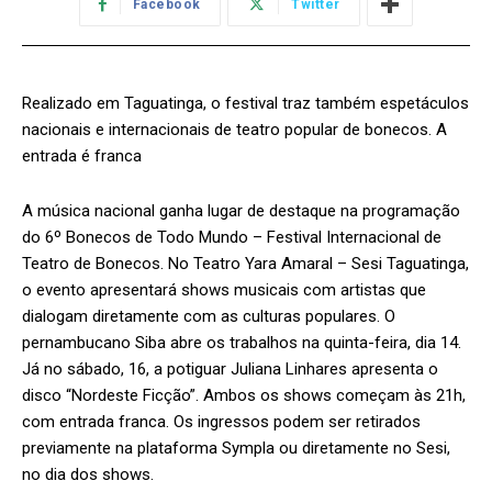
Facebook
Twitter
Realizado em Taguatinga, o festival traz também espetáculos
nacionais e internacionais de teatro popular de bonecos. A
entrada é franca
A música nacional ganha lugar de destaque na programação
do 6º Bonecos de Todo Mundo – Festival Internacional de
Teatro de Bonecos. No Teatro Yara Amaral – Sesi Taguatinga,
o evento apresentará shows musicais com artistas que
dialogam diretamente com as culturas populares. O
pernambucano Siba abre os trabalhos na quinta-feira, dia 14.
Já no sábado, 16, a potiguar Juliana Linhares apresenta o
disco “Nordeste Ficção”. Ambos os shows começam às 21h,
com entrada franca. Os ingressos podem ser retirados
previamente na plataforma Sympla ou diretamente no Sesi,
no dia dos shows.