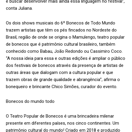
e buscar desenvolver mais ainda essa linguagem no festival”,
conta Juliana.
Os dois shows musicais do 6º Bonecos de Todo Mundo
trazem artistas que têm os pés fincados no Nordeste do
Brasil, região de onde se origina o Mamulengo, teatro popular
de bonecos que é patrimônio cultural brasileiro, também
conhecido como Babau, João Redondo ou Cassimiro Coco.
“A nossa ideia para essa e outras edições é ampliar o público
dos festivais de bonecos através da presença de artistas de
outras áreas que dialogam com a cultura popular e que
trazem obras de grande qualidade e abrangência”, afirma o
bonequeiro e brincante Chico Simões, curador do evento.
Bonecos do mundo todo
O Teatro Popular de Bonecos é uma brincadeira milenar
presente em diferentes países, nos cinco continentes. Um
patrimônio cultural do mundo! Criado em 2018 e produzido