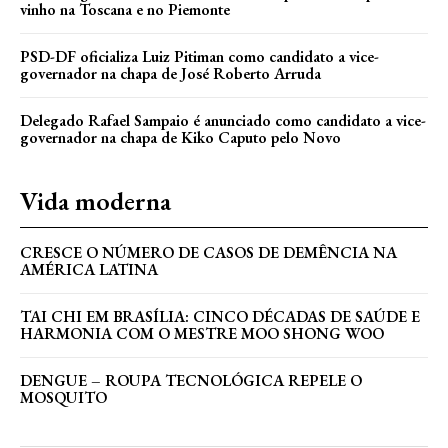
vinho na Toscana e no Piemonte
PSD-DF oficializa Luiz Pitiman como candidato a vice-
governador na chapa de José Roberto Arruda
Delegado Rafael Sampaio é anunciado como candidato a vice-
governador na chapa de Kiko Caputo pelo Novo
Vida moderna
CRESCE O NÚMERO DE CASOS DE DEMÊNCIA NA
AMÉRICA LATINA
TAI CHI EM BRASÍLIA: CINCO DÉCADAS DE SAÚDE E
HARMONIA COM O MESTRE MOO SHONG WOO
DENGUE – ROUPA TECNOLÓGICA REPELE O
MOSQUITO