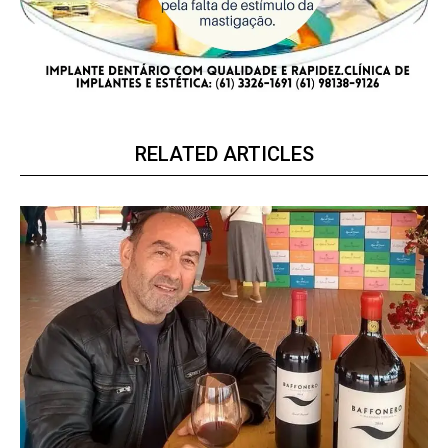
RELATED ARTICLES