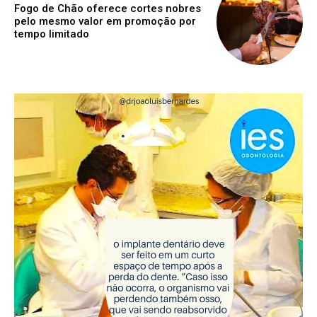
Fogo de Chão oferece cortes nobres
pelo mesmo valor em promoção por
tempo limitado