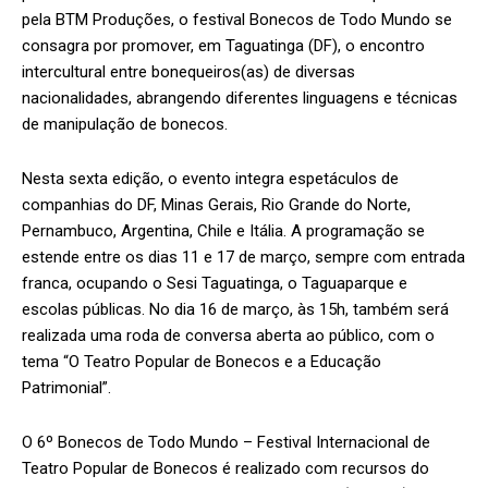
pela BTM Produções, o festival Bonecos de Todo Mundo se
consagra por promover, em Taguatinga (DF), o encontro
intercultural entre bonequeiros(as) de diversas
nacionalidades, abrangendo diferentes linguagens e técnicas
de manipulação de bonecos.
Nesta sexta edição, o evento integra espetáculos de
companhias do DF, Minas Gerais, Rio Grande do Norte,
Pernambuco, Argentina, Chile e Itália. A programação se
estende entre os dias 11 e 17 de março, sempre com entrada
franca, ocupando o Sesi Taguatinga, o Taguaparque e
escolas públicas. No dia 16 de março, às 15h, também será
realizada uma roda de conversa aberta ao público, com o
tema “O Teatro Popular de Bonecos e a Educação
Patrimonial”.
O 6º Bonecos de Todo Mundo – Festival Internacional de
Teatro Popular de Bonecos é realizado com recursos do