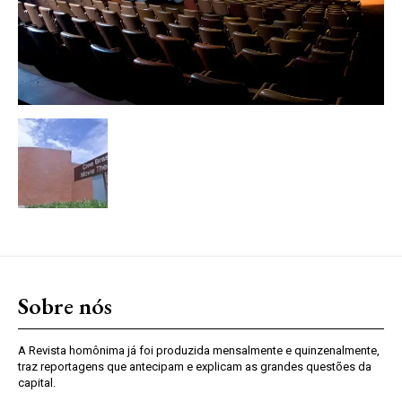
Sobre nós
A Revista homônima já foi produzida mensalmente e quinzenalmente,
traz reportagens que antecipam e explicam as grandes questões da
capital.