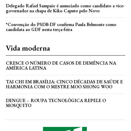
Delegado Rafael Sampaio é anunciado como candidato a vice-
governador na chapa de Kiko Caputo pelo Novo
*Convenção do PSDB-DF confirma Paula Belmonte como
candidata ao GDF nesta terça-feira
Vida moderna
CRESCE O NÚMERO DE CASOS DE DEMÊNCIA NA
AMÉRICA LATINA
TAI CHI EM BRASÍLIA: CINCO DÉCADAS DE SAÚDE E
HARMONIA COM O MESTRE MOO SHONG WOO
DENGUE – ROUPA TECNOLÓGICA REPELE O
MOSQUITO