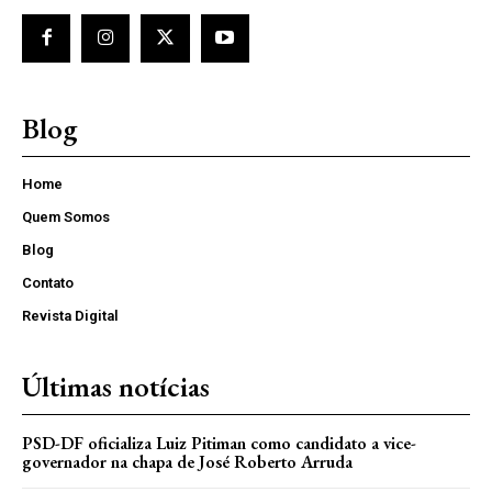
Blog
Home
Quem Somos
Blog
Contato
Revista Digital
Últimas notícias
PSD-DF oficializa Luiz Pitiman como candidato a vice-
governador na chapa de José Roberto Arruda