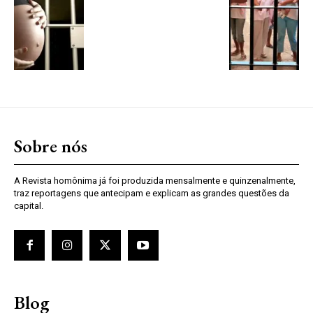
Sobre nós
A Revista homônima já foi produzida mensalmente e quinzenalmente,
traz reportagens que antecipam e explicam as grandes questões da
capital.
Blog