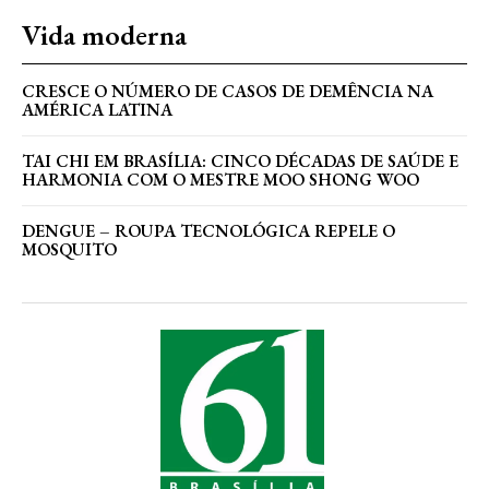
Vida moderna
CRESCE O NÚMERO DE CASOS DE DEMÊNCIA NA
AMÉRICA LATINA
TAI CHI EM BRASÍLIA: CINCO DÉCADAS DE SAÚDE E
HARMONIA COM O MESTRE MOO SHONG WOO
DENGUE – ROUPA TECNOLÓGICA REPELE O
MOSQUITO