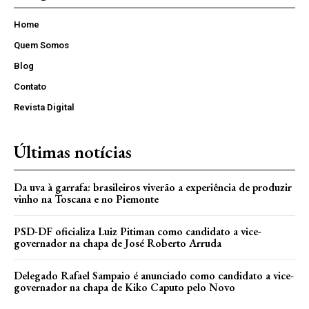
Home
Quem Somos
Blog
Contato
Revista Digital
Últimas notícias
Da uva à garrafa: brasileiros viverão a experiência de produzir
vinho na Toscana e no Piemonte
PSD-DF oficializa Luiz Pitiman como candidato a vice-
governador na chapa de José Roberto Arruda
Delegado Rafael Sampaio é anunciado como candidato a vice-
governador na chapa de Kiko Caputo pelo Novo