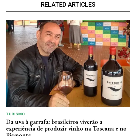
RELATED ARTICLES
TURISMO
Da uva à garrafa: brasileiros viverão a
experiência de produzir vinho na Toscana e no
Piemonte