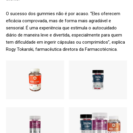
O sucesso dos gummies não é por acaso. “Eles oferecem
eficácia comprovada, mas de forma mais agradável e
sensorial. É uma experiência que estimula o autocuidado
diário de maneira leve e divertida, especialmente para quem
tem dificuldade em ingerir cápsulas ou comprimidos”, explica
Rogy Tokarski, farmacêutica diretora da Farmacotécnica.