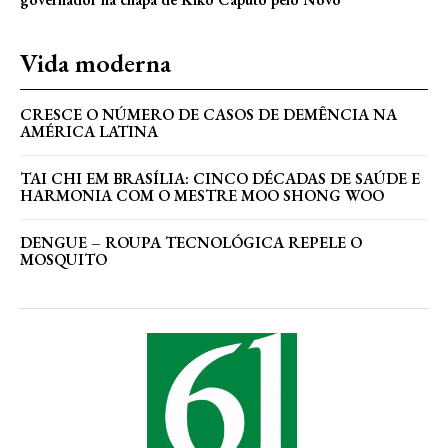
Vida moderna
CRESCE O NÚMERO DE CASOS DE DEMÊNCIA NA
AMÉRICA LATINA
TAI CHI EM BRASÍLIA: CINCO DÉCADAS DE SAÚDE E
HARMONIA COM O MESTRE MOO SHONG WOO
DENGUE – ROUPA TECNOLÓGICA REPELE O
MOSQUITO