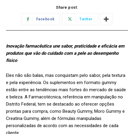
Share post:
Facebook
Twitter
Inovação farmacêutica une sabor, praticidade e eficácia em
produtos que vão do cuidado com a pele ao desempenho
físico
Eles não são balas, mas conquistam pelo sabor, pela textura
e pela experiência. Os suplementos em formato gummy
estão entre as tendências mais fortes do mercado de saúde
e beleza. A Farmacotécnica, referência em manipulação no
Distrito Federal, tem se destacado ao oferecer opções
prontas para compra, como Beauty Gummy, Moro Gummy e
Creatina Gummy, além de fórmulas manipuladas
personalizadas de acordo com as necessidades de cada
cliente.