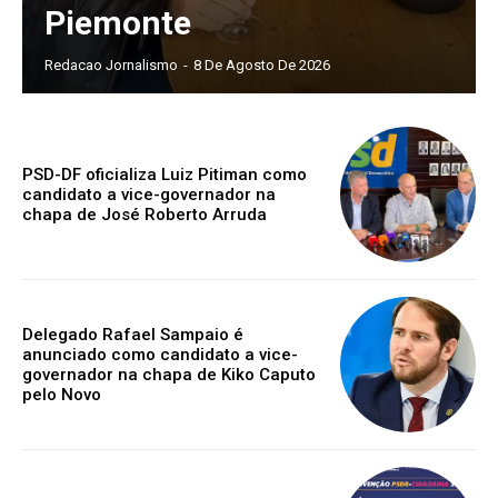
Piemonte
Redacao Jornalismo
-
8 De Agosto De 2026
PSD-DF oficializa Luiz Pitiman como
candidato a vice-governador na
chapa de José Roberto Arruda
Delegado Rafael Sampaio é
anunciado como candidato a vice-
governador na chapa de Kiko Caputo
pelo Novo