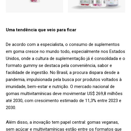
Uma tendência que veio para ficar
De acordo com a especialista, o consumo de suplementos
em goma cresce no mundo todo, especialmente nos Estados
Unidos, onde a cultura de suplementação já é consolidada e o
formato gummy se destaca pela conveniência, sabor e
facilidade de ingestão. No Brasil, a procura dispara desde a
pandemia, impulsionada pela busca por produtos voltados à
imunidade, bem-estar e nutrição. O mercado nacional de
gomas multivitamínicas deve movimentar US$ 269,8 milhões
até 2030, com crescimento estimado de 11,3% entre 2023 e
2030.
Além disso, a inovação tem papel central: gomas veganas,
sem açúcar e multivitamínicas estão entre os formatos que