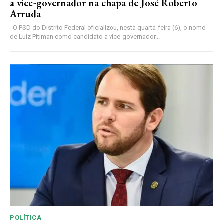
a vice-governador na chapa de José Roberto
Arruda
O PSD do Distrito Federal oficializou, nesta quarta-feira (6), o nome
de Luiz Pitiman como candidato a vice-governador...
POLÍTICA