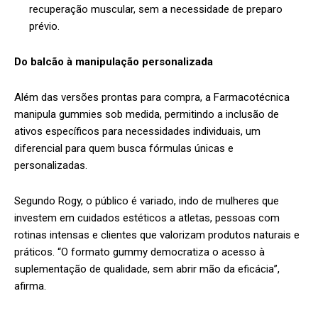
recuperação muscular, sem a necessidade de preparo
prévio.
Do balcão à manipulação personalizada
Além das versões prontas para compra, a Farmacotécnica
manipula gummies sob medida, permitindo a inclusão de
ativos específicos para necessidades individuais, um
diferencial para quem busca fórmulas únicas e
personalizadas.
Segundo Rogy, o público é variado, indo de mulheres que
investem em cuidados estéticos a atletas, pessoas com
rotinas intensas e clientes que valorizam produtos naturais e
práticos. “O formato gummy democratiza o acesso à
suplementação de qualidade, sem abrir mão da eficácia”,
afirma.