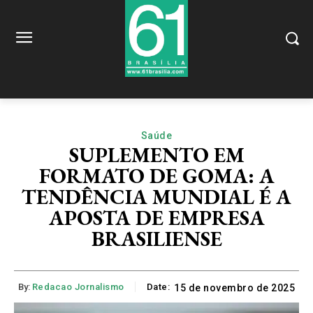
Saúde
SUPLEMENTO EM
FORMATO DE GOMA: A
TENDÊNCIA MUNDIAL É A
APOSTA DE EMPRESA
BRASILIENSE
By:
Redacao Jornalismo
Date:
15 de novembro de 2025