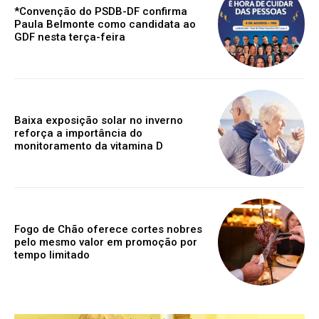
*Convenção do PSDB-DF confirma
Paula Belmonte como candidata ao
GDF nesta terça-feira
Baixa exposição solar no inverno
reforça a importância do
monitoramento da vitamina D
Fogo de Chão oferece cortes nobres
pelo mesmo valor em promoção por
tempo limitado