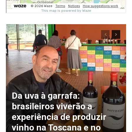
Da uva à garrafa:
brasileiros viverão a
experiência de produzir
vinho na Toscana e no