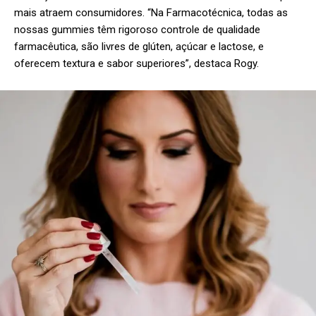
mais atraem consumidores. “Na Farmacotécnica, todas as
nossas gummies têm rigoroso controle de qualidade
farmacêutica, são livres de glúten, açúcar e lactose, e
oferecem textura e sabor superiores”, destaca Rogy.