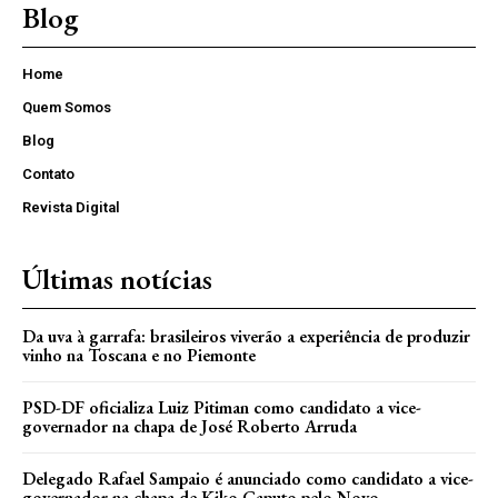
Blog
Home
Quem Somos
Blog
Contato
Revista Digital
Últimas notícias
Da uva à garrafa: brasileiros viverão a experiência de produzir
vinho na Toscana e no Piemonte
PSD-DF oficializa Luiz Pitiman como candidato a vice-
governador na chapa de José Roberto Arruda
Delegado Rafael Sampaio é anunciado como candidato a vice-
governador na chapa de Kiko Caputo pelo Novo