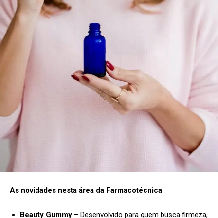
As novidades nesta área da Farmacotécnica:
Beauty Gummy
– Desenvolvido para quem busca firmeza,