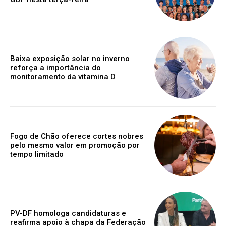
Baixa exposição solar no inverno
reforça a importância do
monitoramento da vitamina D
Fogo de Chão oferece cortes nobres
pelo mesmo valor em promoção por
tempo limitado
PV-DF homologa candidaturas e
reafirma apoio à chapa da Federação