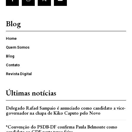
Blog
Home
Quem Somos
Blog
Contato
Revista Digital
Últimas notícias
Delegado Rafael Sampaio é anunciado como candidato a vice-
governador na chapa de Kiko Caputo pelo Novo
*Convenção do PSDB-DF confirma Paula Belmonte como
candidata ao GDF nesta terça-feira