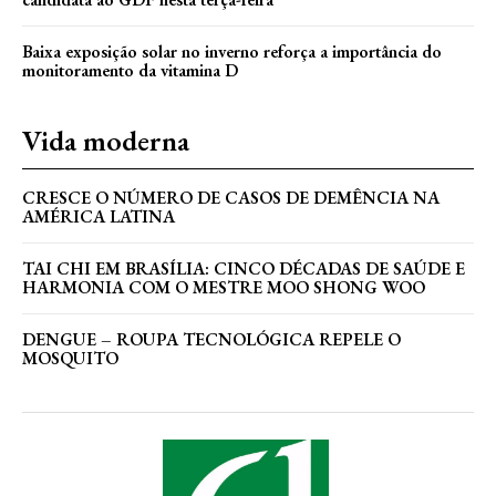
Baixa exposição solar no inverno reforça a importância do
monitoramento da vitamina D
Vida moderna
CRESCE O NÚMERO DE CASOS DE DEMÊNCIA NA
AMÉRICA LATINA
TAI CHI EM BRASÍLIA: CINCO DÉCADAS DE SAÚDE E
HARMONIA COM O MESTRE MOO SHONG WOO
DENGUE – ROUPA TECNOLÓGICA REPELE O
MOSQUITO