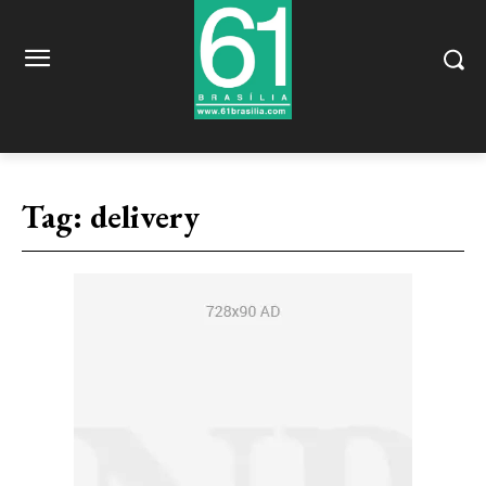
Tag:
delivery