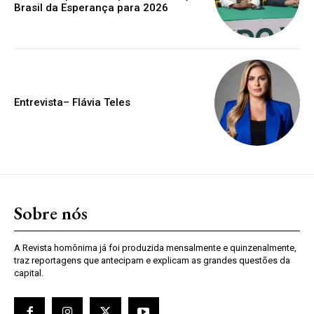
Brasil da Esperança para 2026
Entrevista– Flávia Teles
Sobre nós
A Revista homônima já foi produzida mensalmente e quinzenalmente,
traz reportagens que antecipam e explicam as grandes questões da
capital.