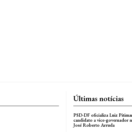
Últimas notícias
PSD-DF oficializa Luiz Pitim
candidato a vice-governador n
José Roberto Arruda