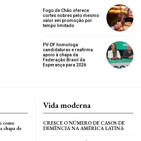
Fogo de Chão oferece
cortes nobres pelo mesmo
valor em promoção por
tempo limitado
PV-DF homologa
candidaturas e reafirma
apoio à chapa da
Federação Brasil da
Esperança para 2026
Vida moderna
an como
CRESCE O NÚMERO DE CASOS DE
a chapa de
DEMÊNCIA NA AMÉRICA LATINA