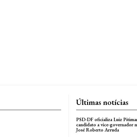
Últimas notícias
PSD-DF oficializa Luiz Pitim
candidato a vice-governador n
José Roberto Arruda