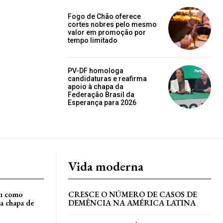
Fogo de Chão oferece
cortes nobres pelo mesmo
valor em promoção por
tempo limitado
PV-DF homologa
candidaturas e reafirma
apoio à chapa da
Federação Brasil da
Esperança para 2026
Vida moderna
an como
CRESCE O NÚMERO DE CASOS DE
a chapa de
DEMÊNCIA NA AMÉRICA LATINA