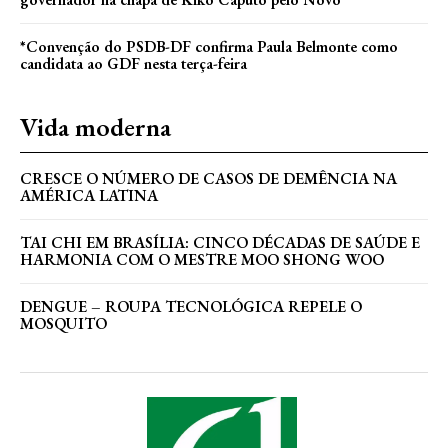
*Convenção do PSDB-DF confirma Paula Belmonte como
candidata ao GDF nesta terça-feira
Vida moderna
CRESCE O NÚMERO DE CASOS DE DEMÊNCIA NA
AMÉRICA LATINA
TAI CHI EM BRASÍLIA: CINCO DÉCADAS DE SAÚDE E
HARMONIA COM O MESTRE MOO SHONG WOO
DENGUE – ROUPA TECNOLÓGICA REPELE O
MOSQUITO