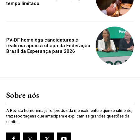
tempo limitado
PV-DF homologa candidaturas e
reafirma apoio à chapa da Federação
Brasil da Esperança para 2026
Sobre nós
A Revista homônima já foi produzida mensalmente e quinzenalmente,
traz reportagens que antecipam e explicam as grandes questões da
capital.