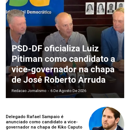
PSD-DF oficializa Luiz
Pitiman como candidato a
vice-governador na chapa
de José Roberto Arruda
Redacao Jornalismo
-
6 De Agosto De 2026
Delegado Rafael Sampaio é
anunciado como candidato a vice-
governador na chapa de Kiko Caputo