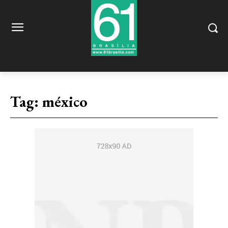
Tag:
méxico