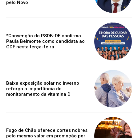
pelo Novo
*Convenção do PSDB-DF confirma
Paula Belmonte como candidata ao
GDF nesta terça-feira
Baixa exposição solar no inverno
reforça a importância do
monitoramento da vitamina D
Fogo de Chão oferece cortes nobres
pelo mesmo valor em promoção por